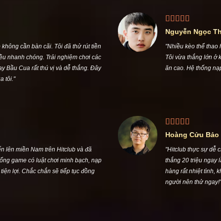
Nguyễn Ngọc T
b không cần bàn cãi. Tôi đã thử rút tiền
"Nhiều kèo thể thao h
 đều nhanh chóng. Trải nghiệm chơi các
Tôi vừa thắng lớn ở k
 Bầu Cua rất thú vị và dễ thắng. Đây
ăn cao. Hệ thống nạp 
 tôi."
Hoàng Cửu Bảo
ến lên miền Nam trên Hitclub và đã
"Hitclub thực sự dễ 
Cổng game có luật chơi minh bạch, nạp
thắng 20 triệu ngay 
t tiện lợi. Chắc chắn sẽ tiếp tục đồng
hàng rất nhiệt tình, 
người nên thử ngay!