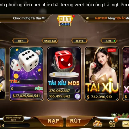
nh phục người chơi nhờ chất lượng vượt trội cùng trải nghiệm 