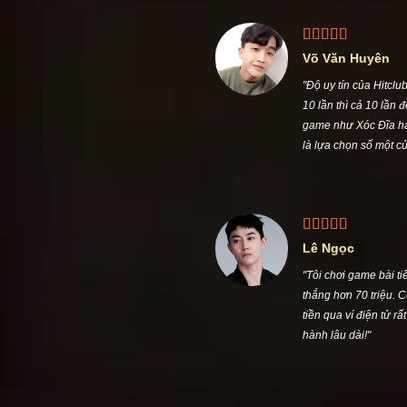
Võ Văn Huyên
"Độ uy tín của Hitclu
10 lần thì cả 10 lần
game như Xóc Đĩa hay
là lựa chọn số một của
Lê Ngọc
"Tôi chơi game bài ti
thắng hơn 70 triệu. 
tiền qua ví điện tử rấ
hành lâu dài!"