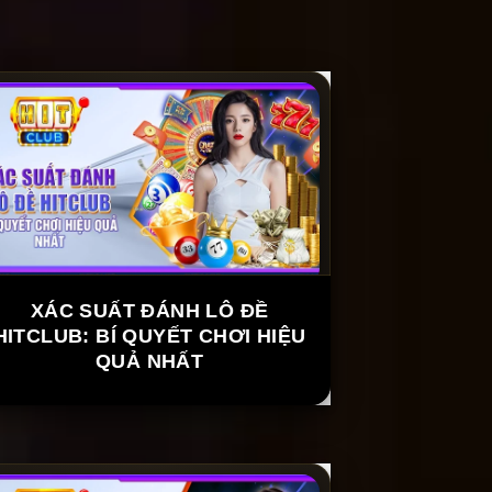
XÁC SUẤT ĐÁNH LÔ ĐỀ
HITCLUB: BÍ QUYẾT CHƠI HIỆU
QUẢ NHẤT