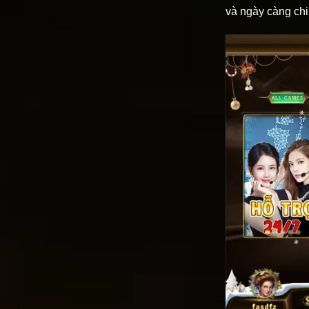
và ngày càng chi