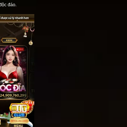
độc đáo.