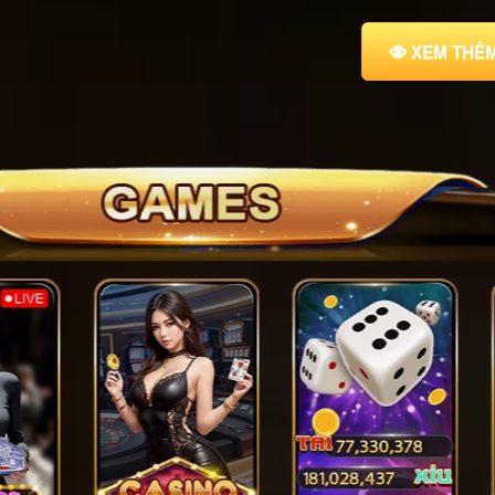
XEM THÊ