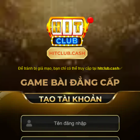
Để tránh bị giả mạo, bạn chỉ có thể truy cập tại
hitclub.cash
✅