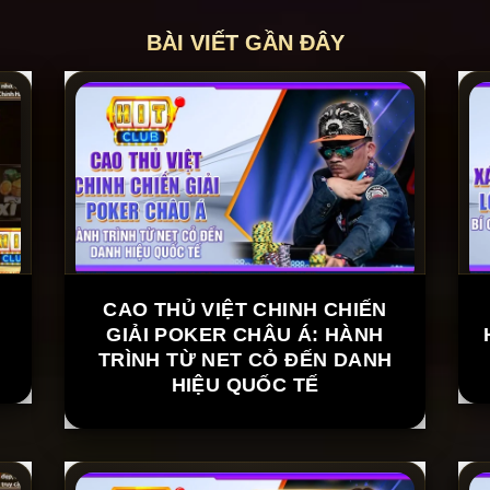
BÀI VIẾT GẦN ĐÂY
CAO THỦ VIỆT CHINH CHIẾN
GIẢI POKER CHÂU Á: HÀNH
TRÌNH TỪ NET CỎ ĐẾN DANH
HIỆU QUỐC TẾ