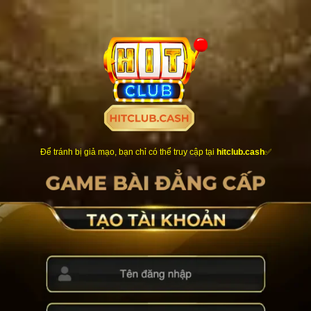
Để tránh bị giả mạo, bạn chỉ có thể truy cập tại
hitclub.cash
✅