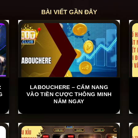
BÀI VIẾT GẦN ĐÂY
:
LABOUCHERE – CẨM NANG
G
VÀO TIỀN CƯỢC THÔNG MINH
NẮM NGAY