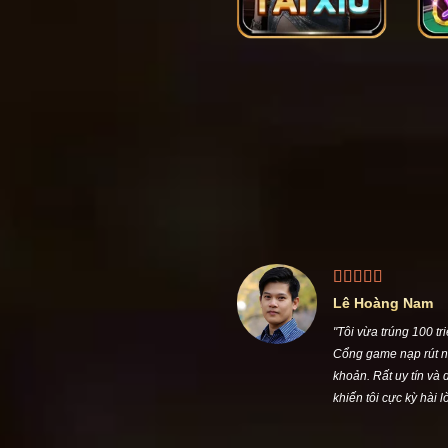
Lê Hoàng Nam
"Tôi vừa trúng 100 tr
Cổng game nạp rút nha
khoản. Rất uy tín và d
khiến tôi cực kỳ hài l