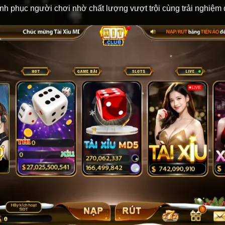
nh phục người chơi nhờ chất lượng vượt trội cùng trải nghiệm 