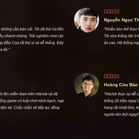
Nguyễn Ngọc T
b không cần bàn cãi. Tôi đã thử rút tiền
"Nhiều kèo thể thao h
 đều nhanh chóng. Trải nghiệm chơi các
Tôi vừa thắng lớn ở k
 Bầu Cua rất thú vị và dễ thắng. Đây
ăn cao. Hệ thống nạp 
 tôi."
Hoàng Cửu Bảo
ến lên miền Nam trên Hitclub và đã
"Hitclub thực sự dễ 
Cổng game có luật chơi minh bạch, nạp
thắng 20 triệu ngay 
t tiện lợi. Chắc chắn sẽ tiếp tục đồng
hàng rất nhiệt tình, 
người nên thử ngay!