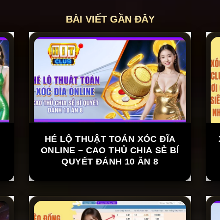
BÀI VIẾT GẦN ĐÂY
HÉ LỘ THUẬT TOÁN XÓC ĐĨA
ONLINE – CAO THỦ CHIA SẺ BÍ
QUYẾT ĐÁNH 10 ĂN 8