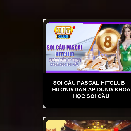
SOI CẦU PASCAL HITCLUB –
HƯỚNG DẪN ÁP DỤNG KHOA
HỌC SOI CẦU