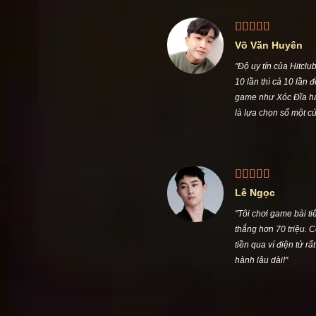
Võ Văn Huyên
"Độ uy tín của Hitclu
10 lần thì cả 10 lần
game như Xóc Đĩa hay
là lựa chọn số một của
Lê Ngọc
"Tôi chơi game bài ti
thắng hơn 70 triệu. 
tiền qua ví điện tử rấ
hành lâu dài!"