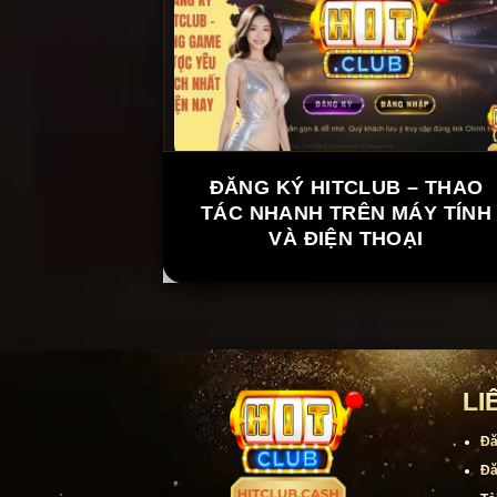
ĐĂNG KÝ HITCLUB – THAO
TÁC NHANH TRÊN MÁY TÍNH
VÀ ĐIỆN THOẠI
LI
Đă
Đă