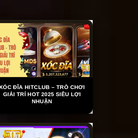
XÓC ĐĨA HITCLUB – TRÒ CHƠI
GIẢI TRÍ HOT 2025 SIÊU LỢI
NHUẬN