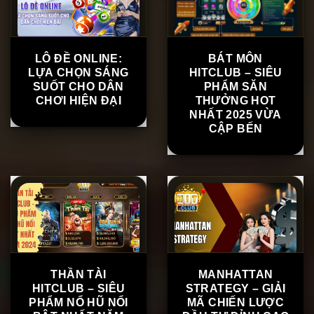
LÔ ĐỀ ONLINE:
BÁT MÔN
LỰA CHỌN SÁNG
HITCLUB – SIÊU
SUỐT CHO DÂN
PHẨM SĂN
CHƠI HIỆN ĐẠI
THƯỞNG HOT
NHẤT 2025 VỪA
CẬP BẾN