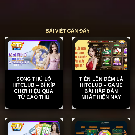
"Hitclub thực sự dễ chơi dễ thắng. Tôi đã chơi nổ hũ và
thắng 20 triệu ngay lần đầu tiên tham gia. Hỗ trợ khách
hàng rất nhiệt tình, khiến tôi yên tâm khi chơi. Khuyên mọi
người nên thử ngay!"
BÀI VIẾT GẦN ĐÂY
SONG THỦ LÔ
TIẾN LÊN ĐẾM LÁ
HITCLUB – BÍ KÍP
HITCLUB – GAME
CHƠI HIỆU QUẢ
BÀI HẤP DẪN
TỪ CAO THỦ
NHẤT HIỆN NAY