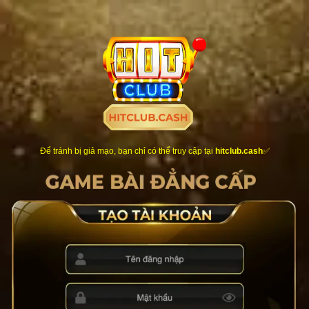
Chuyển
đến
nội
dung
Để tránh bị giả mạo, bạn chỉ có thể truy cập tại
hitclub.cash
✅