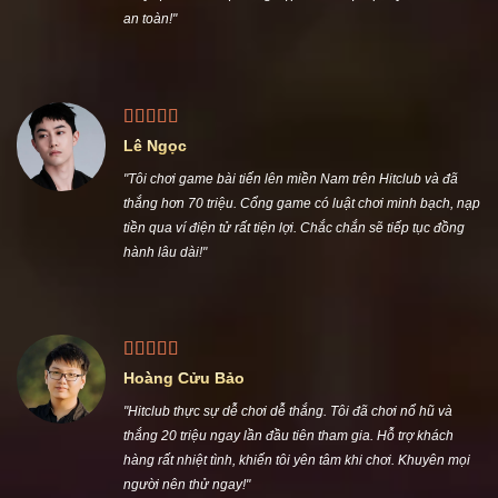
Nguyễn Ngọc Thuận
"Nhiều kèo thể thao hấp dẫn là điểm tôi thích nhất ở
Hitclub. Tôi vừa thắng lớn ở kèo bóng đá cuối tuần, dễ chơi
và tỷ lệ ăn cao. Hệ thống nạp rút tiền lại cực kỳ nhanh và
an toàn!"
Lê Ngọc
"Tôi chơi game bài tiến lên miền Nam trên Hitclub và đã
thắng hơn 70 triệu. Cổng game có luật chơi minh bạch, nạp
tiền qua ví điện tử rất tiện lợi. Chắc chắn sẽ tiếp tục đồng
hành lâu dài!"
Hoàng Cửu Bảo