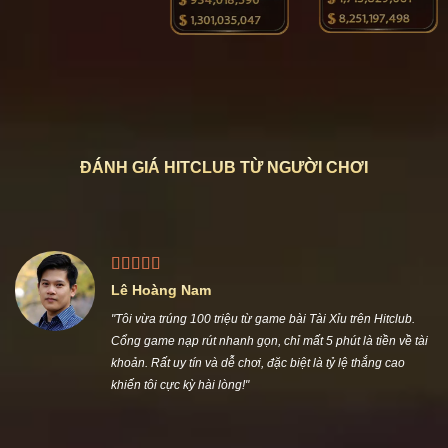
ĐÁNH GIÁ HITCLUB TỪ NGƯỜI CHƠI
Lê Hoàng Nam
"Tôi vừa trúng 100 triệu từ game bài Tài Xỉu trên Hitclub.
Cổng game nạp rút nhanh gọn, chỉ mất 5 phút là tiền về tài
khoản. Rất uy tín và dễ chơi, đặc biệt là tỷ lệ thắng cao
khiến tôi cực kỳ hài lòng!"