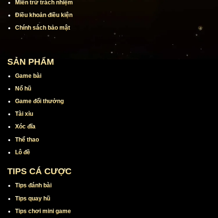
Miễn trừ trách nhiệm
Điều khoản điều kiện
Chính sách bảo mật
SẢN PHẨM
Game bài
Nổ hũ
Game đổi thưởng
Tài xỉu
Xóc đĩa
Thể thao
Lô đề
TIPS CÁ CƯỢC
Tips đánh bài
Tips quay hũ
Tips chơi mini game