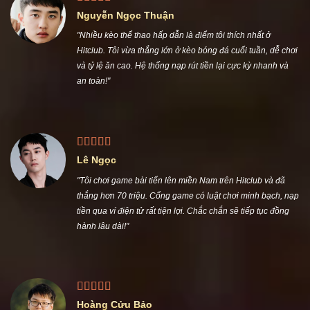
Nguyễn Ngọc Thuận
"Nhiều kèo thể thao hấp dẫn là điểm tôi thích nhất ở
Hitclub. Tôi vừa thắng lớn ở kèo bóng đá cuối tuần, dễ chơi
và tỷ lệ ăn cao. Hệ thống nạp rút tiền lại cực kỳ nhanh và
an toàn!"
Lê Ngọc
"Tôi chơi game bài tiến lên miền Nam trên Hitclub và đã
thắng hơn 70 triệu. Cổng game có luật chơi minh bạch, nạp
tiền qua ví điện tử rất tiện lợi. Chắc chắn sẽ tiếp tục đồng
hành lâu dài!"
Hoàng Cửu Bảo