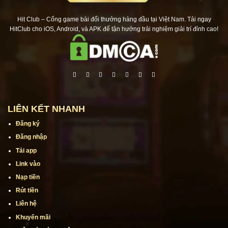
Hit Club – Cổng game bài đổi thưởng hàng đầu tại Việt Nam. Tải ngay
HitClub cho iOS, Android, và APK để tận hưởng trải nghiệm giải trí đỉnh cao!
LIÊN KẾT NHANH
Đăng ký
Đăng nhập
Tải app
Link vào
Nạp tiền
Rút tiền
Liên hệ
Khuyến mãi