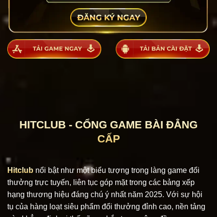
HITCLUB - CỔNG GAME BÀI ĐẲNG
CẤP
Hitclub
nổi bật như một biểu tượng trong làng game đổi
thưởng trực tuyến, liên tục góp mặt trong các bảng xếp
hạng thương hiệu đáng chú ý nhất năm 2025. Với sự hội
tụ của hàng loạt siêu phẩm đổi thưởng đỉnh cao, nền tảng