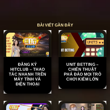
"Hitclub thực sự dễ chơi dễ thắng. Tôi đã chơi nổ hũ và
thắng 20 triệu ngay lần đầu tiên tham gia. Hỗ trợ khách
hàng rất nhiệt tình, khiến tôi yên tâm khi chơi. Khuyên mọi
người nên thử ngay!"
BÀI VIẾT GẦN ĐÂY
ĐĂNG KÝ
UNIT BETTING –
HITCLUB – THAO
CHIẾN THUẬT
TÁC NHANH TRÊN
PHÁ ĐẢO MỌI TRÒ
MÁY TÍNH VÀ
CHƠI KIẾM LỚN
ĐIỆN THOẠI