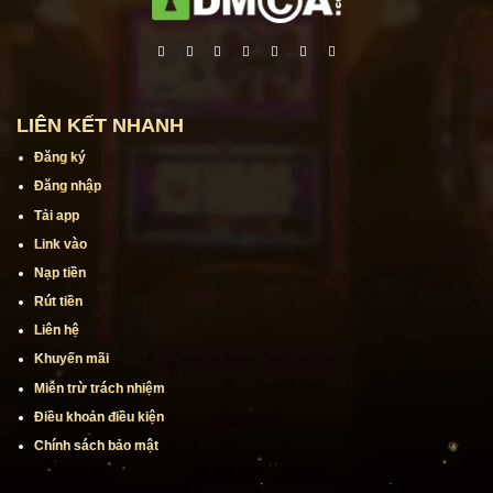
Hit Club – Cổng game bài đổi thưởng hàng đầu tại Việt Nam. Tải ngay
HitClub cho iOS, Android, và APK để tận hưởng trải nghiệm giải trí đỉnh cao!
LIÊN KẾT NHANH
Đăng ký
Đăng nhập
Tải app
Link vào
Nạp tiền
Rút tiền
Liên hệ
Khuyến mãi