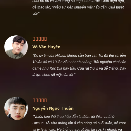
Trần Hữu Dũng
"Hitclub đúng là cổng game đổi thưởng chất lượng. Tôi hay
chơi nổ hũ và vừa trúng 50 triệu tuần trước. Giao diện đẹp,
dễ thao tác, nhiều sự kiện khuyến mãi hấp dẫn. Quá tuyệt
vời!"
Võ Văn Huyên
"Độ uy tín của Hitclub không cần bàn cãi. Tôi đã thử rút tiền
10 lần thì cả 10 lần đều nhanh chóng. Trải nghiệm chơi các
game như Xóc Đĩa hay Bầu Cua rất thú vị và dễ thắng. Đây
là lựa chọn số một của tôi."