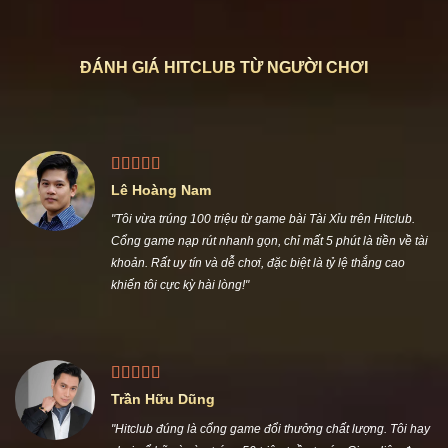
ĐÁNH GIÁ HITCLUB TỪ NGƯỜI CHƠI
Lê Hoàng Nam
"Tôi vừa trúng 100 triệu từ game bài Tài Xỉu trên Hitclub.
Cổng game nạp rút nhanh gọn, chỉ mất 5 phút là tiền về tài
khoản. Rất uy tín và dễ chơi, đặc biệt là tỷ lệ thắng cao
khiến tôi cực kỳ hài lòng!"