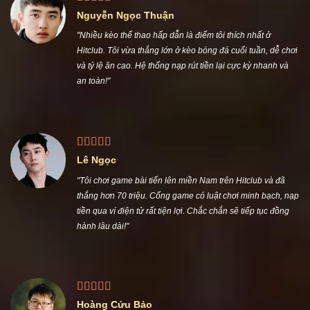
Nguyễn Ngọc Thuận
"Nhiều kèo thể thao hấp dẫn là điểm tôi thích nhất ở
Hitclub. Tôi vừa thắng lớn ở kèo bóng đá cuối tuần, dễ chơi
và tỷ lệ ăn cao. Hệ thống nạp rút tiền lại cực kỳ nhanh và
an toàn!"
Lê Ngọc
"Tôi chơi game bài tiến lên miền Nam trên Hitclub và đã
thắng hơn 70 triệu. Cổng game có luật chơi minh bạch, nạp
tiền qua ví điện tử rất tiện lợi. Chắc chắn sẽ tiếp tục đồng
hành lâu dài!"
Hoàng Cửu Bảo