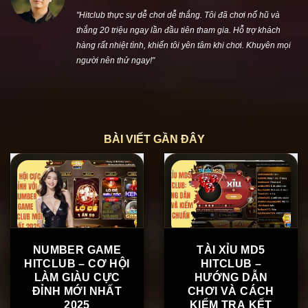
"Hitclub thực sự dễ chơi dễ thắng. Tôi đã chơi nổ hũ và
thắng 20 triệu ngay lần đầu tiên tham gia. Hỗ trợ khách
hàng rất nhiệt tình, khiến tôi yên tâm khi chơi. Khuyên mọi
người nên thử ngay!"
BÀI VIẾT GẦN ĐÂY
NUMBER GAME
TÀI XỈU MD5
HITCLUB – CƠ HỘI
HITCLUB –
LÀM GIÀU CỰC
HƯỚNG DẪN
ĐỈNH MỚI NHẤT
CHƠI VÀ CÁCH
2025
KIỂM TRA KẾT