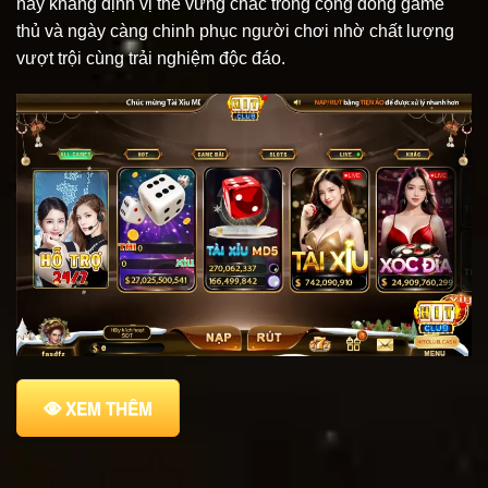
này khẳng định vị thế vững chắc trong cộng đồng game
thủ và ngày càng chinh phục người chơi nhờ chất lượng
vượt trội cùng trải nghiệm độc đáo.
XEM THÊM