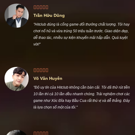
Trần Hữu Dũng
"Hitclub đúng là cổng game đổi thưởng chất lượng. Tôi hay
chơi nổ hũ và vừa trúng 50 triệu tuần trước. Giao diện đẹp,
dễ thao tác, nhiều sự kiện khuyến mãi hấp dẫn. Quá tuyệt
vời!"
Võ Văn Huyên
"Độ uy tín của Hitclub không cần bàn cãi. Tôi đã thử rút tiền
10 lần thì cả 10 lần đều nhanh chóng. Trải nghiệm chơi các
game như Xóc Đĩa hay Bầu Cua rất thú vị và dễ thắng. Đây
là lựa chọn số một của tôi."