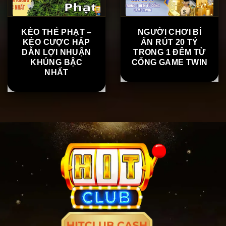
KÈO THẺ PHẠT –
NGƯỜI CHƠI BÍ
KÈO CƯỢC HẤP
ẨN RÚT 20 TỶ
DẪN LỢI NHUẬN
TRONG 1 ĐÊM TỪ
KHỦNG BẬC
CỔNG GAME TWIN
NHẤT