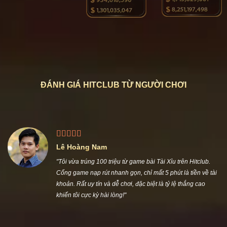
ĐÁNH GIÁ HITCLUB TỪ NGƯỜI CHƠI
Lê Hoàng Nam
"Tôi vừa trúng 100 triệu từ game bài Tài Xỉu trên Hitclub.
Cổng game nạp rút nhanh gọn, chỉ mất 5 phút là tiền về tài
khoản. Rất uy tín và dễ chơi, đặc biệt là tỷ lệ thắng cao
khiến tôi cực kỳ hài lòng!"