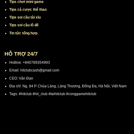
Tips chơi mini game
Tips cá cược thể thao
Tips soi cầu tài xỉu
Tips soi cầu lô đề
Tin tức tổng hợp
HỖ TRỢ 24/7
Hotline: +840789354993
Email:
hitclubcash@gmail.com
CEO: Vân Đan
Địa chỉ: Ng. 84 P. Chùa Láng, Láng Thượng, Đống Đa, Hà Nội, Việt Nam
Tags: #hitclub #hit_club #taihitclub #conggamehitclub