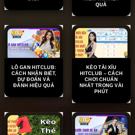
QUẢ
LÔ GAN HITCLUB:
KÈO TÀI XỈU
CÁCH NHẬN BIẾT,
HITCLUB – CÁCH
DỰ ĐOÁN VÀ
CHƠI CHUẨN
ĐÁNH HIỆU QUẢ
NHẤT TRONG VÀI
PHÚT