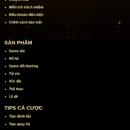
Miễn trừ trách nhiệm
Điều khoản điều kiện
Chính sách bảo mật
SẢN PHẨM
Game bài
Nổ hũ
Game đổi thưởng
Tài xỉu
Xóc đĩa
Thể thao
Lô đề
TIPS CÁ CƯỢC
Tips đánh bài
Tips quay hũ