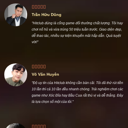
Trần Hữu Dũng
"Hitclub đúng là cổng game đổi thưởng chất lượng. Tôi hay
chơi nổ hũ và vừa trúng 50 triệu tuần trước. Giao diện đẹp,
dễ thao tác, nhiều sự kiện khuyến mãi hấp dẫn. Quá tuyệt
vời!"
Võ Văn Huyên
"Độ uy tín của Hitclub không cần bàn cãi. Tôi đã thử rút tiền
10 lần thì cả 10 lần đều nhanh chóng. Trải nghiệm chơi các
game như Xóc Đĩa hay Bầu Cua rất thú vị và dễ thắng. Đây
là lựa chọn số một của tôi."