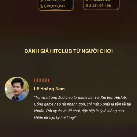
ĐÁNH GIÁ HITCLUB TỪ NGƯỜI CHƠI
Lê Hoàng Nam
"Tôi vừa trúng 100 triệu từ game bài Tài Xỉu trên Hitclub.
Cổng game nạp rút nhanh gọn, chỉ mất 5 phút là tiền về tài
khoản. Rất uy tín và dễ chơi, đặc biệt là tỷ lệ thắng cao
khiến tôi cực kỳ hài lòng!"