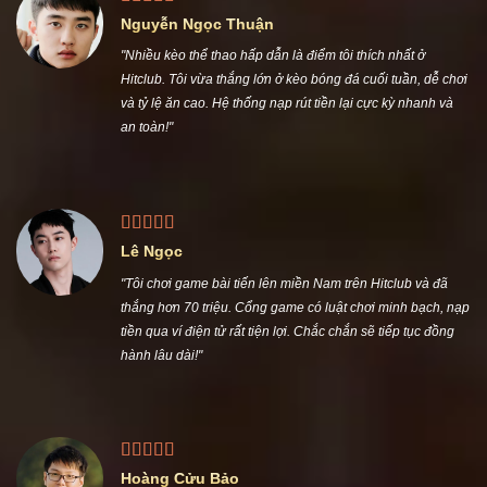
Nguyễn Ngọc Thuận
"Nhiều kèo thể thao hấp dẫn là điểm tôi thích nhất ở
Hitclub. Tôi vừa thắng lớn ở kèo bóng đá cuối tuần, dễ chơi
và tỷ lệ ăn cao. Hệ thống nạp rút tiền lại cực kỳ nhanh và
an toàn!"
Lê Ngọc
"Tôi chơi game bài tiến lên miền Nam trên Hitclub và đã
thắng hơn 70 triệu. Cổng game có luật chơi minh bạch, nạp
tiền qua ví điện tử rất tiện lợi. Chắc chắn sẽ tiếp tục đồng
hành lâu dài!"
Hoàng Cửu Bảo