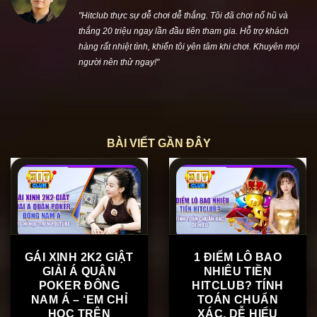
"Hitclub thực sự dễ chơi dễ thắng. Tôi đã chơi nổ hũ và
thắng 20 triệu ngay lần đầu tiên tham gia. Hỗ trợ khách
hàng rất nhiệt tình, khiến tôi yên tâm khi chơi. Khuyên mọi
người nên thử ngay!"
BÀI VIẾT GẦN ĐÂY
GÁI XINH 2K2 GIẬT
1 ĐIỂM LÔ BAO
GIẢI Á QUÂN
NHIÊU TIỀN
POKER ĐÔNG
HITCLUB? TÍNH
NAM Á – ‘EM CHỈ
TOÁN CHUẨN
HỌC TRÊN
XÁC, DỄ HIỂU