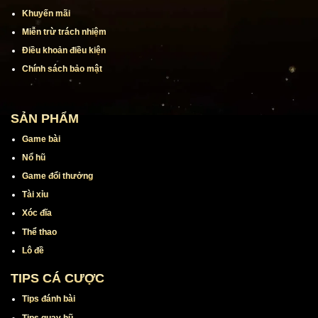
Khuyến mãi
Miễn trừ trách nhiệm
Điều khoản điều kiện
Chính sách bảo mật
SẢN PHẨM
Game bài
Nổ hũ
Game đổi thưởng
Tài xỉu
Xóc đĩa
Thể thao
Lô đề
TIPS CÁ CƯỢC
Tips đánh bài
Tips quay hũ