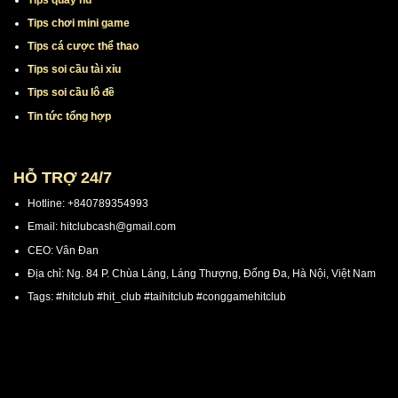
Tips chơi mini game
Tips cá cược thể thao
Tips soi cầu tài xỉu
Tips soi cầu lô đề
Tin tức tổng hợp
HỖ TRỢ 24/7
Hotline: +840789354993
Email:
hitclubcash@gmail.com
CEO: Vân Đan
Địa chỉ: Ng. 84 P. Chùa Láng, Láng Thượng, Đống Đa, Hà Nội, Việt Nam
Tags: #hitclub #hit_club #taihitclub #conggamehitclub