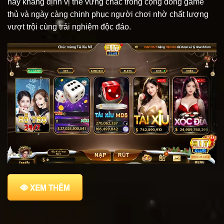
này khẳng định vị thế vững chắc trong cộng đồng game
thủ và ngày càng chinh phục người chơi nhờ chất lượng
vượt trội cùng trải nghiệm độc đáo.
XEM THÊM