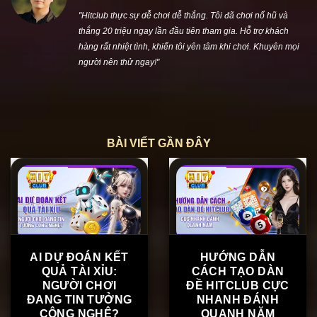
"Hitclub thực sự dễ chơi dễ thắng. Tôi đã chơi nổ hũ và
thắng 20 triệu ngay lần đầu tiên tham gia. Hỗ trợ khách
hàng rất nhiệt tình, khiến tôi yên tâm khi chơi. Khuyên mọi
người nên thử ngay!"
BÀI VIẾT GẦN ĐÂY
AI DỰ ĐOÁN KẾT
HƯỚNG DẪN
QUẢ TÀI XỈU:
CÁCH TẠO DÀN
NGƯỜI CHƠI
ĐỀ HITCLUB CỰC
ĐANG TIN TƯỞNG
NHANH ĐÁNH
CÔNG NGHỆ?
QUANH NĂM