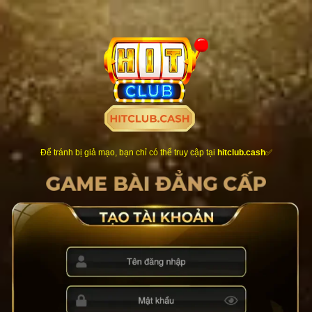
Chuyển
đến
nội
dung
Để tránh bị giả mạo, bạn chỉ có thể truy cập tại
hitclub.cash
✅