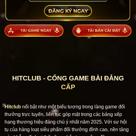
HITCLUB - CỔNG GAME BÀI ĐẲNG
CẤP
Hitclub
nổi bật như một biểu tượng trong làng game đổi
thưởng trực tuyến, liên tục góp mặt trong các bảng xếp
hạng thương hiệu đáng chú ý nhất năm 2025. Với sự hội
tụ của hàng loạt siêu phẩm đổi thưởng đỉnh cao, nền tảng