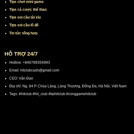
Tips chơi mini game
Tips cá cược thể thao
Tips soi cầu tài xỉu
Tips soi cầu lô đề
Tin tức tổng hợp
HỖ TRỢ 24/7
Hotline: +840789354993
Email:
hitclubcash@gmail.com
CEO: Vân Đan
Địa chỉ: Ng. 84 P. Chùa Láng, Láng Thượng, Đống Đa, Hà Nội, Việt Nam
Tags: #hitclub #hit_club #taihitclub #conggamehitclub