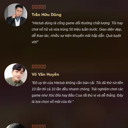
Trần Hữu Dũng
"Hitclub đúng là cổng game đổi thưởng chất lượng. Tôi hay
chơi nổ hũ và vừa trúng 50 triệu tuần trước. Giao diện đẹp,
dễ thao tác, nhiều sự kiện khuyến mãi hấp dẫn. Quá tuyệt
vời!"
Võ Văn Huyên
"Độ uy tín của Hitclub không cần bàn cãi. Tôi đã thử rút tiền
10 lần thì cả 10 lần đều nhanh chóng. Trải nghiệm chơi các
game như Xóc Đĩa hay Bầu Cua rất thú vị và dễ thắng. Đây
là lựa chọn số một của tôi."