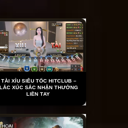
TÀI XỈU SIÊU TỐC HITCLUB –
LẮC XÚC SẮC NHẬN THƯỞNG
LIỀN TAY