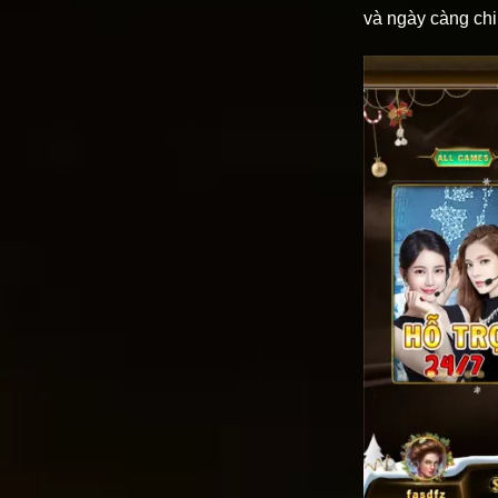
và ngày càng chi