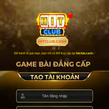
Để tránh bị giả mạo, bạn chỉ có thể truy cập tại
hitclub.cash
✅