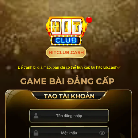
Chuyển
đến
nội
dung
Để tránh bị giả mạo, bạn chỉ có thể truy cập tại
hitclub.cash
✅