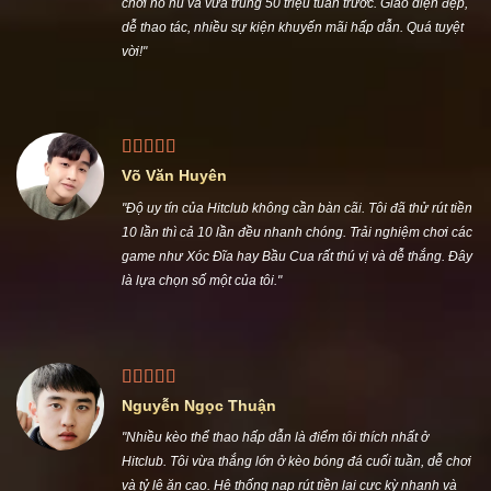
Trần Hữu Dũng
"Hitclub đúng là cổng game đổi thưởng chất lượng. Tôi hay
chơi nổ hũ và vừa trúng 50 triệu tuần trước. Giao diện đẹp,
dễ thao tác, nhiều sự kiện khuyến mãi hấp dẫn. Quá tuyệt
vời!"
Võ Văn Huyên
"Độ uy tín của Hitclub không cần bàn cãi. Tôi đã thử rút tiền
10 lần thì cả 10 lần đều nhanh chóng. Trải nghiệm chơi các
game như Xóc Đĩa hay Bầu Cua rất thú vị và dễ thắng. Đây
là lựa chọn số một của tôi."