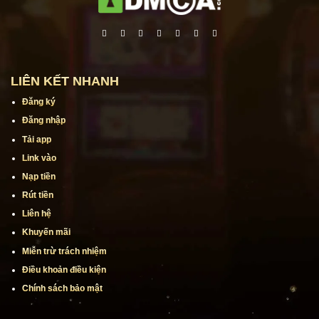
Hit Club – Cổng game bài đổi thưởng hàng đầu tại Việt Nam. Tải ngay
HitClub cho iOS, Android, và APK để tận hưởng trải nghiệm giải trí đỉnh cao!
LIÊN KẾT NHANH
Đăng ký
Đăng nhập
Tải app
Link vào
Nạp tiền
Rút tiền
Liên hệ
Khuyến mãi