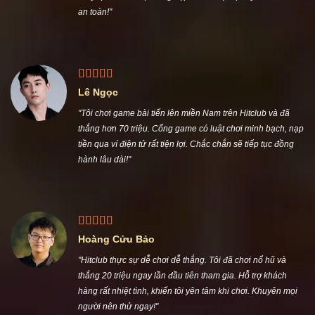
Nguyễn Ngọc Thuận
"Nhiều kèo thể thao hấp dẫn là điểm tôi thích nhất ở
Hitclub. Tôi vừa thắng lớn ở kèo bóng đá cuối tuần, dễ chơi
và tỷ lệ ăn cao. Hệ thống nạp rút tiền lại cực kỳ nhanh và
an toàn!"
Lê Ngọc
"Tôi chơi game bài tiến lên miền Nam trên Hitclub và đã
thắng hơn 70 triệu. Cổng game có luật chơi minh bạch, nạp
tiền qua ví điện tử rất tiện lợi. Chắc chắn sẽ tiếp tục đồng
hành lâu dài!"
Hoàng Cửu Bảo