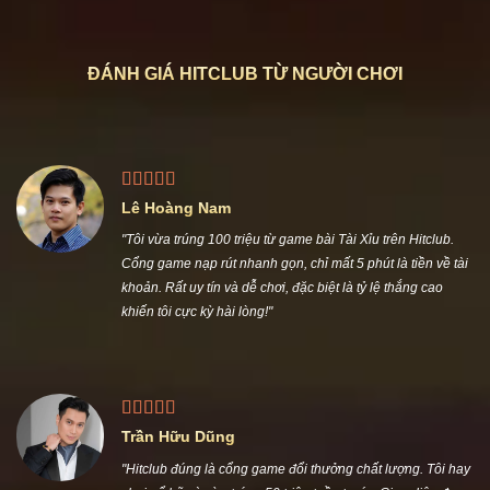
ĐÁNH GIÁ HITCLUB TỪ NGƯỜI CHƠI
Lê Hoàng Nam
"Tôi vừa trúng 100 triệu từ game bài Tài Xỉu trên Hitclub.
Cổng game nạp rút nhanh gọn, chỉ mất 5 phút là tiền về tài
khoản. Rất uy tín và dễ chơi, đặc biệt là tỷ lệ thắng cao
khiến tôi cực kỳ hài lòng!"