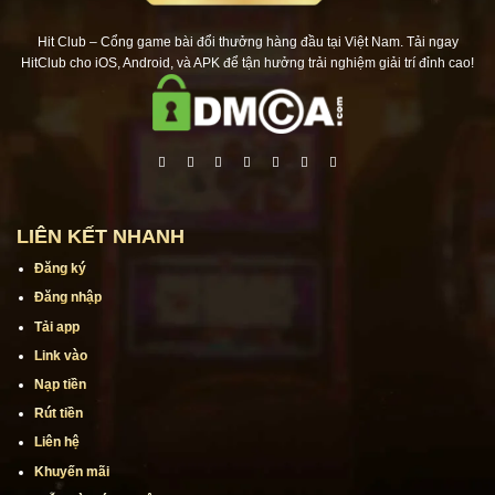
Hit Club – Cổng game bài đổi thưởng hàng đầu tại Việt Nam. Tải ngay
HitClub cho iOS, Android, và APK để tận hưởng trải nghiệm giải trí đỉnh cao!
LIÊN KẾT NHANH
Đăng ký
Đăng nhập
Tải app
Link vào
Nạp tiền
Rút tiền
Liên hệ
Khuyến mãi