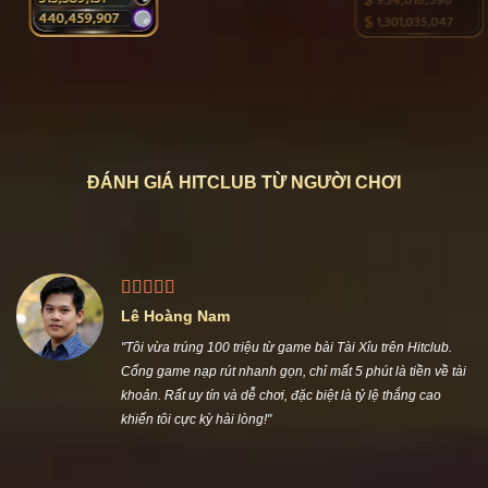
ĐÁNH GIÁ HITCLUB TỪ NGƯỜI CHƠI
Lê Hoàng Nam
"Tôi vừa trúng 100 triệu từ game bài Tài Xỉu trên Hitclub.
Cổng game nạp rút nhanh gọn, chỉ mất 5 phút là tiền về tài
khoản. Rất uy tín và dễ chơi, đặc biệt là tỷ lệ thắng cao
khiến tôi cực kỳ hài lòng!"