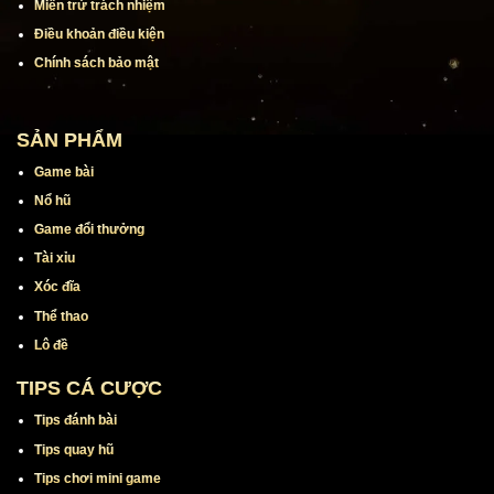
Miễn trừ trách nhiệm
Điều khoản điều kiện
Chính sách bảo mật
SẢN PHẨM
Game bài
Nổ hũ
Game đổi thưởng
Tài xỉu
Xóc đĩa
Thể thao
Lô đề
TIPS CÁ CƯỢC
Tips đánh bài
Tips quay hũ
Tips chơi mini game