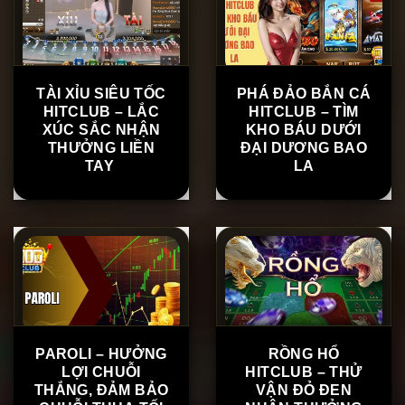
TÀI XỈU SIÊU TỐC
PHÁ ĐẢO BẮN CÁ
HITCLUB – LẮC
HITCLUB – TÌM
XÚC SẮC NHẬN
KHO BÁU DƯỚI
THƯỞNG LIỀN
ĐẠI DƯƠNG BAO
TAY
LA