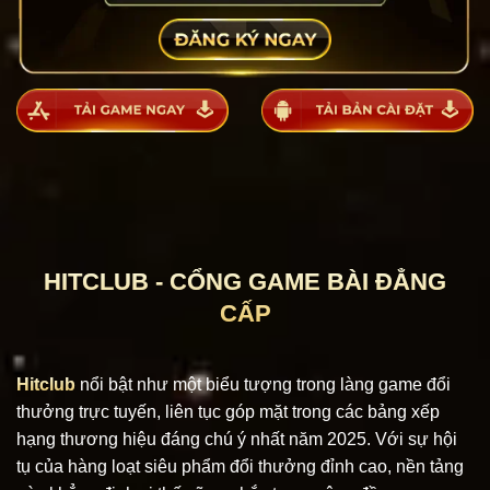
HITCLUB - CỔNG GAME BÀI ĐẲNG
CẤP
Hitclub
nổi bật như một biểu tượng trong làng game đổi
thưởng trực tuyến, liên tục góp mặt trong các bảng xếp
hạng thương hiệu đáng chú ý nhất năm 2025. Với sự hội
tụ của hàng loạt siêu phẩm đổi thưởng đỉnh cao, nền tảng