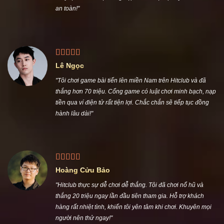
Nguyễn Ngọc Thuận
"Nhiều kèo thể thao hấp dẫn là điểm tôi thích nhất ở
Hitclub. Tôi vừa thắng lớn ở kèo bóng đá cuối tuần, dễ chơi
và tỷ lệ ăn cao. Hệ thống nạp rút tiền lại cực kỳ nhanh và
an toàn!"
Lê Ngọc
"Tôi chơi game bài tiến lên miền Nam trên Hitclub và đã
thắng hơn 70 triệu. Cổng game có luật chơi minh bạch, nạp
tiền qua ví điện tử rất tiện lợi. Chắc chắn sẽ tiếp tục đồng
hành lâu dài!"
Hoàng Cửu Bảo