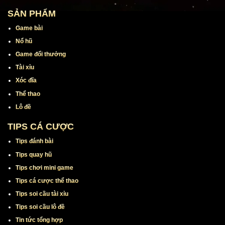
Miễn trừ trách nhiệm
Điều khoản điều kiện
Chính sách bảo mật
SẢN PHẨM
Game bài
Nổ hũ
Game đổi thưởng
Tài xỉu
Xóc đĩa
Thể thao
Lô đề
TIPS CÁ CƯỢC
Tips đánh bài
Tips quay hũ
Tips chơi mini game