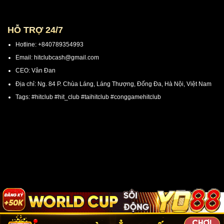
HỖ TRỢ 24/7
Hotline: +840789354993
Email:
hitclubcash@gmail.com
CEO: Vân Đan
Địa chỉ: Ng. 84 P. Chùa Láng, Láng Thượng, Đống Đa, Hà Nội, Việt Nam
Tags: #hitclub #hit_club #taihitclub #conggamehitclub