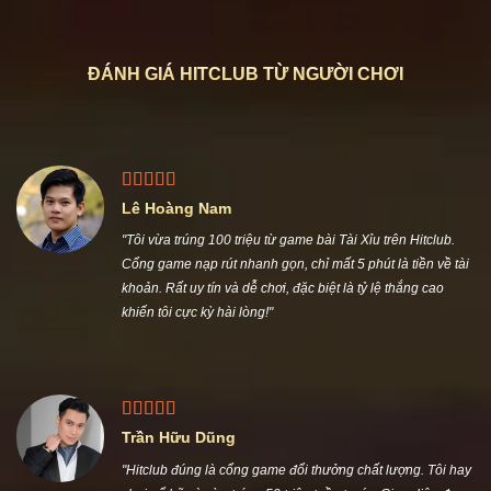
ĐÁNH GIÁ HITCLUB TỪ NGƯỜI CHƠI
Lê Hoàng Nam
"Tôi vừa trúng 100 triệu từ game bài Tài Xỉu trên Hitclub.
Cổng game nạp rút nhanh gọn, chỉ mất 5 phút là tiền về tài
khoản. Rất uy tín và dễ chơi, đặc biệt là tỷ lệ thắng cao
khiến tôi cực kỳ hài lòng!"
Trần Hữu Dũng
"Hitclub đúng là cổng game đổi thưởng chất lượng. Tôi hay