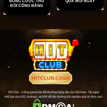
ĐỒNG CƯỢC THỦ
QUẢ MỖI NGÀY
ĐÒI CÔNG BẰNG
Hit Club – Cổng game bài đổi thưởng hàng đầu tại Việt Nam. Tải ngay
HitClub cho iOS, Android, và APK để tận hưởng trải nghiệm giải trí đỉnh cao!