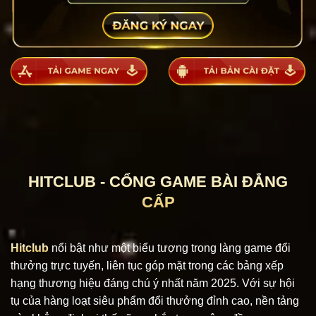
HITCLUB - CỔNG GAME BÀI ĐẲNG
CẤP
Hitclub
nổi bật như một biểu tượng trong làng game đổi
thưởng trực tuyến, liên tục góp mặt trong các bảng xếp
hạng thương hiệu đáng chú ý nhất năm 2025. Với sự hội
tụ của hàng loạt siêu phẩm đổi thưởng đỉnh cao, nền tảng