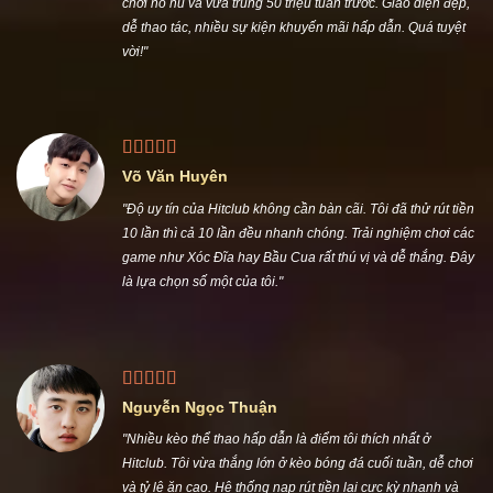
chơi nổ hũ và vừa trúng 50 triệu tuần trước. Giao diện đẹp,
dễ thao tác, nhiều sự kiện khuyến mãi hấp dẫn. Quá tuyệt
vời!"
Võ Văn Huyên
"Độ uy tín của Hitclub không cần bàn cãi. Tôi đã thử rút tiền
10 lần thì cả 10 lần đều nhanh chóng. Trải nghiệm chơi các
game như Xóc Đĩa hay Bầu Cua rất thú vị và dễ thắng. Đây
là lựa chọn số một của tôi."
Nguyễn Ngọc Thuận
"Nhiều kèo thể thao hấp dẫn là điểm tôi thích nhất ở
Hitclub. Tôi vừa thắng lớn ở kèo bóng đá cuối tuần, dễ chơi
và tỷ lệ ăn cao. Hệ thống nạp rút tiền lại cực kỳ nhanh và