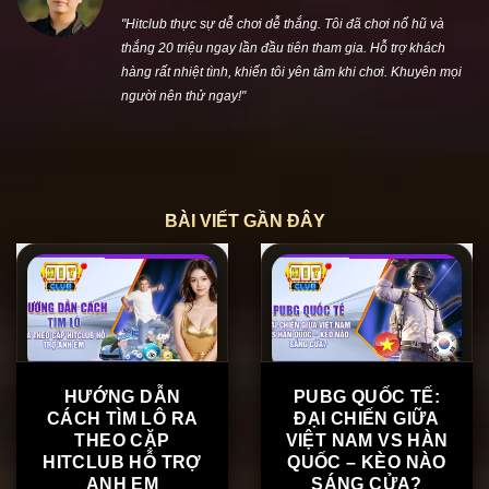
"Hitclub thực sự dễ chơi dễ thắng. Tôi đã chơi nổ hũ và
thắng 20 triệu ngay lần đầu tiên tham gia. Hỗ trợ khách
hàng rất nhiệt tình, khiến tôi yên tâm khi chơi. Khuyên mọi
người nên thử ngay!"
BÀI VIẾT GẦN ĐÂY
HƯỚNG DẪN
PUBG QUỐC TẾ:
CÁCH TÌM LÔ RA
ĐẠI CHIẾN GIỮA
THEO CẶP
VIỆT NAM VS HÀN
HITCLUB HỖ TRỢ
QUỐC – KÈO NÀO
ANH EM
SÁNG CỬA?