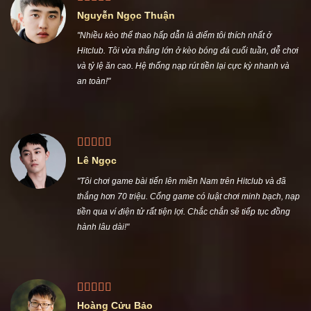
Nguyễn Ngọc Thuận
"Nhiều kèo thể thao hấp dẫn là điểm tôi thích nhất ở
Hitclub. Tôi vừa thắng lớn ở kèo bóng đá cuối tuần, dễ chơi
và tỷ lệ ăn cao. Hệ thống nạp rút tiền lại cực kỳ nhanh và
an toàn!"
Lê Ngọc
"Tôi chơi game bài tiến lên miền Nam trên Hitclub và đã
thắng hơn 70 triệu. Cổng game có luật chơi minh bạch, nạp
tiền qua ví điện tử rất tiện lợi. Chắc chắn sẽ tiếp tục đồng
hành lâu dài!"
Hoàng Cửu Bảo