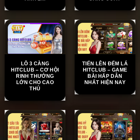
LÔ 3 CÀNG
TIẾN LÊN ĐẾM LÁ
HITCLUB – CƠ HỘI
HITCLUB – GAME
RINH THƯỞNG
BÀI HẤP DẪN
LỚN CHO CAO
NHẤT HIỆN NAY
THỦ