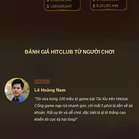
ĐÁNH GIÁ HITCLUB TỪ NGƯỜI CHƠI
Lê Hoàng Nam
"Tôi vừa trúng 100 triệu từ game bài Tài Xỉu trên Hitclub.
Cổng game nạp rút nhanh gọn, chỉ mất 5 phút là tiền về tài
khoản. Rất uy tín và dễ chơi, đặc biệt là tỷ lệ thắng cao
khiến tôi cực kỳ hài lòng!"