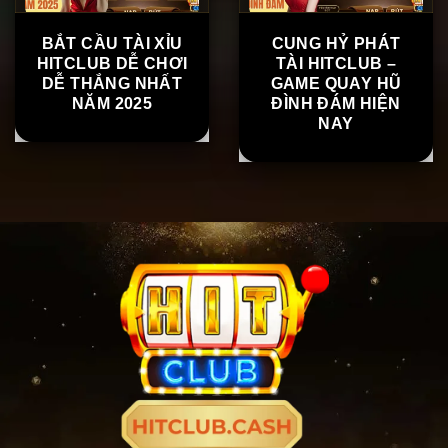
BẮT CẦU TÀI XỈU
CUNG HỶ PHÁT
HITCLUB DỄ CHƠI
TÀI HITCLUB –
DỄ THẮNG NHẤT
GAME QUAY HŨ
NĂM 2025
ĐÌNH ĐÁM HIỆN
NAY