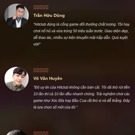
Trần Hữu Dũng
"Hitclub đúng là cổng game đổi thưởng chất lượng. Tôi hay
chơi nổ hũ và vừa trúng 50 triệu tuần trước. Giao diện đẹp,
dễ thao tác, nhiều sự kiện khuyến mãi hấp dẫn. Quá tuyệt
vời!"
Võ Văn Huyên
"Độ uy tín của Hitclub không cần bàn cãi. Tôi đã thử rút tiền
10 lần thì cả 10 lần đều nhanh chóng. Trải nghiệm chơi các
game như Xóc Đĩa hay Bầu Cua rất thú vị và dễ thắng. Đây
là lựa chọn số một của tôi."