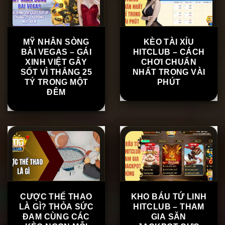
MỸ NHÂN SÒNG
KÈO TÀI XỈU
BÀI VEGAS – GÁI
HITCLUB – CÁCH
XINH VIỆT GÂY
CHƠI CHUẨN
SỐT VÌ THẮNG 25
NHẤT TRONG VÀI
TỶ TRONG MỘT
PHÚT
ĐÊM