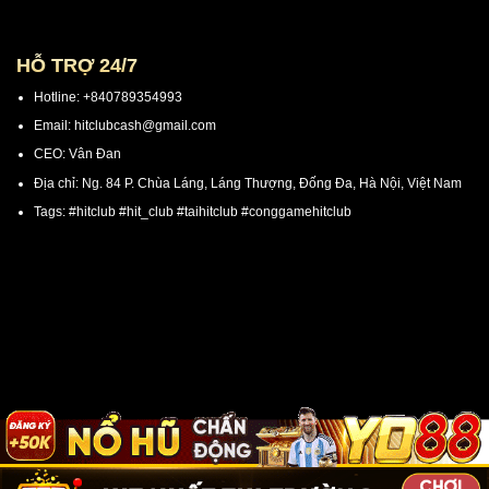
Tips cá cược thể thao
Tips soi cầu tài xỉu
Tips soi cầu lô đề
Tin tức tổng hợp
HỖ TRỢ 24/7
Hotline: +840789354993
Email:
hitclubcash@gmail.com
CEO: Vân Đan
Địa chỉ: Ng. 84 P. Chùa Láng, Láng Thượng, Đống Đa, Hà Nội, Việt Nam
Tags: #hitclub #hit_club #taihitclub #conggamehitclub