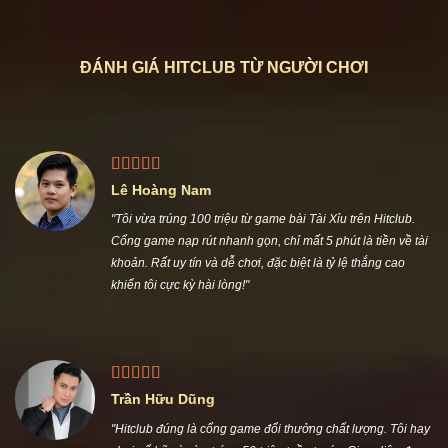
ĐÁNH GIÁ HITCLUB TỪ NGƯỜI CHƠI
Lê Hoàng Nam
"Tôi vừa trúng 100 triệu từ game bài Tài Xỉu trên Hitclub.
Cổng game nạp rút nhanh gọn, chỉ mất 5 phút là tiền về tài
khoản. Rất uy tín và dễ chơi, đặc biệt là tỷ lệ thắng cao
khiến tôi cực kỳ hài lòng!"