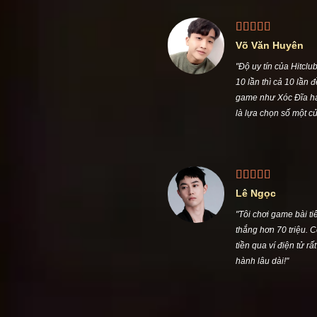
Võ Văn Huyên
"Độ uy tín của Hitclu
10 lần thì cả 10 lần
game như Xóc Đĩa hay
là lựa chọn số một của
Lê Ngọc
"Tôi chơi game bài ti
thắng hơn 70 triệu. 
tiền qua ví điện tử rấ
hành lâu dài!"