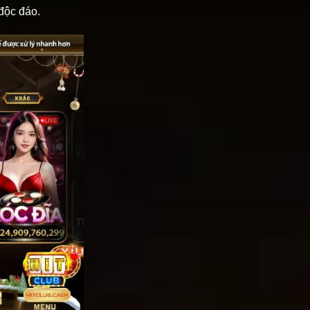
độc đáo.