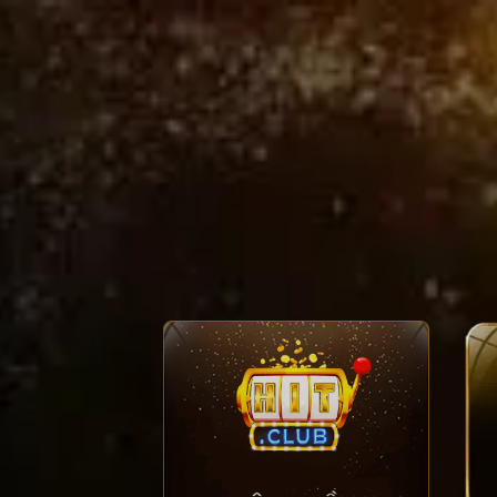
Chuyển
đến
nội
dung