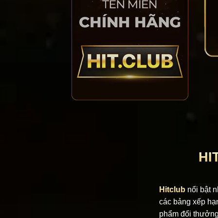
HI
Hitclub
nổi bật n
các bảng xếp hạn
phẩm đổi thưởng 