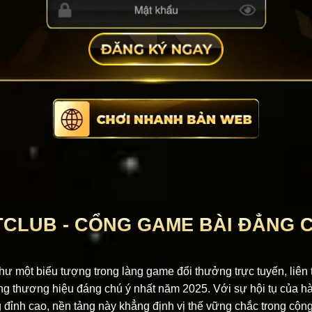
TCLUB - CỔNG GAME BÀI ĐẲNG 
hư một biểu tượng trong làng game đổi thưởng trực tuyến, liên 
g thương hiệu đáng chú ý nhất năm 2025. Với sự hội tụ của hà
đỉnh cao, nền tảng này khẳng định vị thế vững chắc trong cộn