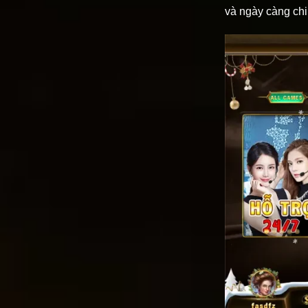
và ngày càng chi