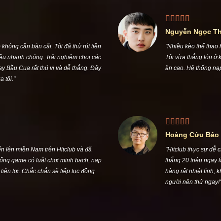
Nguyễn Ngọc T
b không cần bàn cãi. Tôi đã thử rút tiền
"Nhiều kèo thể thao h
 đều nhanh chóng. Trải nghiệm chơi các
Tôi vừa thắng lớn ở k
 Bầu Cua rất thú vị và dễ thắng. Đây
ăn cao. Hệ thống nạp 
 tôi."
Hoàng Cửu Bảo
ến lên miền Nam trên Hitclub và đã
"Hitclub thực sự dễ 
Cổng game có luật chơi minh bạch, nạp
thắng 20 triệu ngay 
t tiện lợi. Chắc chắn sẽ tiếp tục đồng
hàng rất nhiệt tình, 
người nên thử ngay!