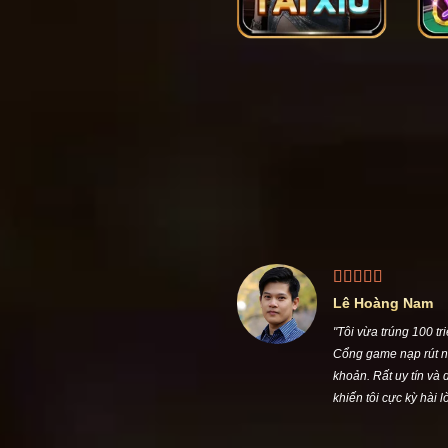
Lê Hoàng Nam
"Tôi vừa trúng 100 tr
Cổng game nạp rút nha
khoản. Rất uy tín và d
khiến tôi cực kỳ hài l