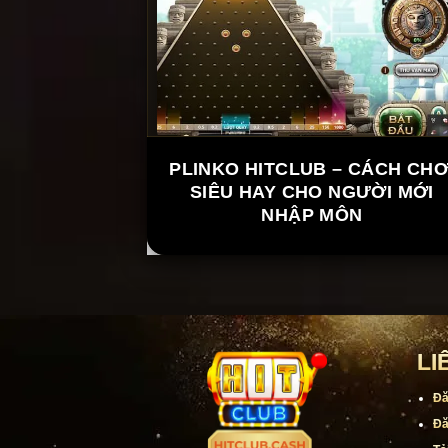
PLINKO HITCLUB – CÁCH CHƠ
SIÊU HAY CHO NGƯỜI MỚI
NHẬP MÔN
LI
Đă
Đă