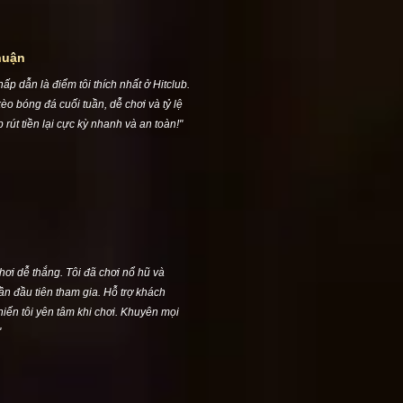
huận
ấp dẫn là điểm tôi thích nhất ở Hitclub.
èo bóng đá cuối tuần, dễ chơi và tỷ lệ
rút tiền lại cực kỳ nhanh và an toàn!"
chơi dễ thắng. Tôi đã chơi nổ hũ và
lần đầu tiên tham gia. Hỗ trợ khách
khiến tôi yên tâm khi chơi. Khuyên mọi
"