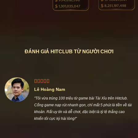
ĐÁNH GIÁ HITCLUB TỪ NGƯỜI CHƠI
Lê Hoàng Nam
"Tôi vừa trúng 100 triệu từ game bài Tài Xỉu trên Hitclub.
Cổng game nạp rút nhanh gọn, chỉ mất 5 phút là tiền về tài
khoản. Rất uy tín và dễ chơi, đặc biệt là tỷ lệ thắng cao
khiến tôi cực kỳ hài lòng!"