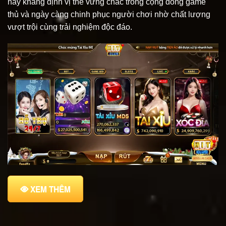
này khẳng định vị thế vững chắc trong cộng đồng game
thủ và ngày càng chinh phục người chơi nhờ chất lượng
vượt trội cùng trải nghiệm độc đáo.
XEM THÊM