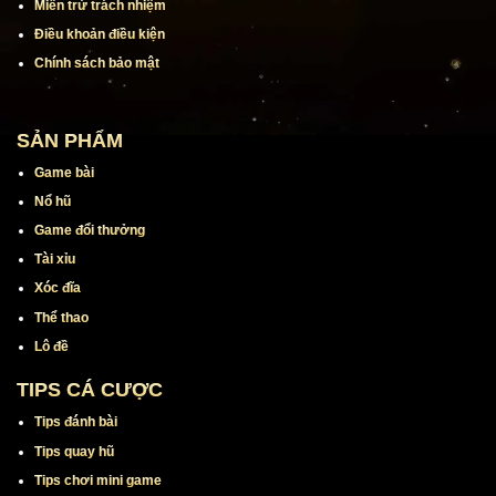
Miễn trừ trách nhiệm
Điều khoản điều kiện
Chính sách bảo mật
SẢN PHẨM
Game bài
Nổ hũ
Game đổi thưởng
Tài xỉu
Xóc đĩa
Thể thao
Lô đề
TIPS CÁ CƯỢC
Tips đánh bài
Tips quay hũ
Tips chơi mini game