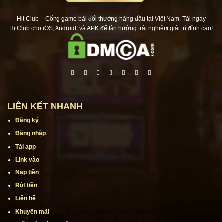
Hit Club – Cổng game bài đổi thưởng hàng đầu tại Việt Nam. Tải ngay
HitClub cho iOS, Android, và APK để tận hưởng trải nghiệm giải trí đỉnh cao!
LIÊN KẾT NHANH
Đăng ký
Đăng nhập
Tải app
Link vào
Nạp tiền
Rút tiền
Liên hệ
Khuyến mãi