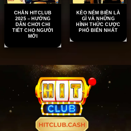
CHẮN HITCLUB
KÈO NÉM BIÊN LÀ
2025 – HƯỚNG
GÌ VÀ NHỮNG
DẪN CHƠI CHI
HÌNH THỨC CƯỢC
TIẾT CHO NGƯỜI
PHỔ BIẾN NHẤT
MỚI