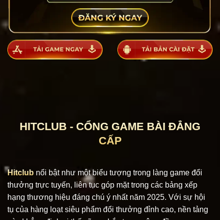
HITCLUB - CỔNG GAME BÀI ĐẲNG
CẤP
Hitclub
nổi bật như một biểu tượng trong làng game đổi
thưởng trực tuyến, liên tục góp mặt trong các bảng xếp
hạng thương hiệu đáng chú ý nhất năm 2025. Với sự hội
tụ của hàng loạt siêu phẩm đổi thưởng đỉnh cao, nền tảng