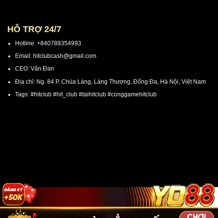
Tips cá cược thể thao
Tips soi cầu tài xỉu
Tips soi cầu lô đề
Tin tức tổng hợp
HỖ TRỢ 24/7
Hotline: +840789354993
Email:
hitclubcash@gmail.com
CEO: Vân Đan
Địa chỉ: Ng. 84 P. Chùa Láng, Láng Thượng, Đống Đa, Hà Nội, Việt Nam
Tags: #hitclub #hit_club #taihitclub #conggamehitclub