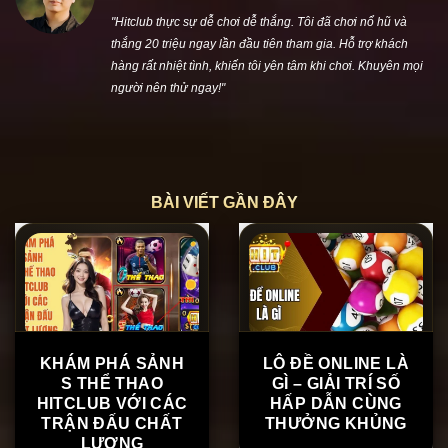
"Hitclub thực sự dễ chơi dễ thắng. Tôi đã chơi nổ hũ và
thắng 20 triệu ngay lần đầu tiên tham gia. Hỗ trợ khách
hàng rất nhiệt tình, khiến tôi yên tâm khi chơi. Khuyên mọi
người nên thử ngay!"
BÀI VIẾT GẦN ĐÂY
KHÁM PHÁ SẢNH
LÔ ĐỀ ONLINE LÀ
S THỂ THAO
GÌ – GIẢI TRÍ SỐ
HITCLUB VỚI CÁC
HẤP DẪN CÙNG
TRẬN ĐẤU CHẤT
THƯỞNG KHỦNG
LƯỢNG