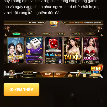
này khẳng định vị thế vững chắc trong cộng đồng game
thủ và ngày càng chinh phục người chơi nhờ chất lượng
vượt trội cùng trải nghiệm độc đáo.
XEM THÊM