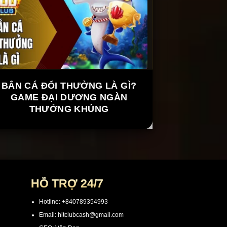
BẮN CÁ ĐỔI THƯỞNG LÀ GÌ?
GAME ĐẠI DƯƠNG NGÀN
THƯỞNG KHỦNG
HỖ TRỢ 24/7
Hotline: +840789354993
Email:
hitclubcash@gmail.com