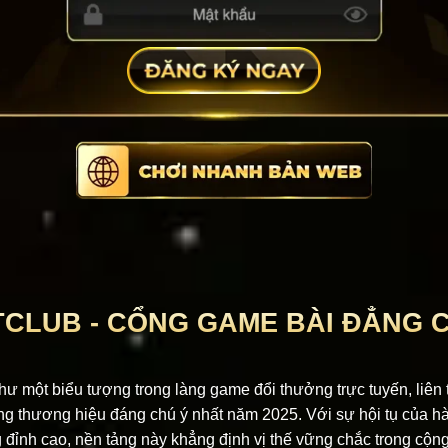
TCLUB - CỔNG GAME BÀI ĐẲNG 
hư một biểu tượng trong làng game đổi thưởng trực tuyến, liên 
g thương hiệu đáng chú ý nhất năm 2025. Với sự hội tụ của hà
đỉnh cao, nền tảng này khẳng định vị thế vững chắc trong cộn