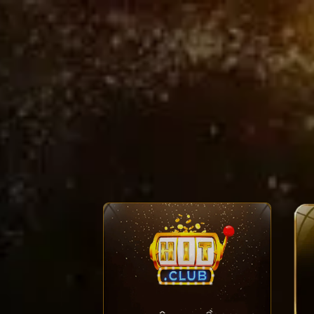
Chuyển
đến
nội
dung