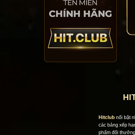
HI
Hitclub
nổi bật n
các bảng xếp hạn
phẩm đổi thưởng 