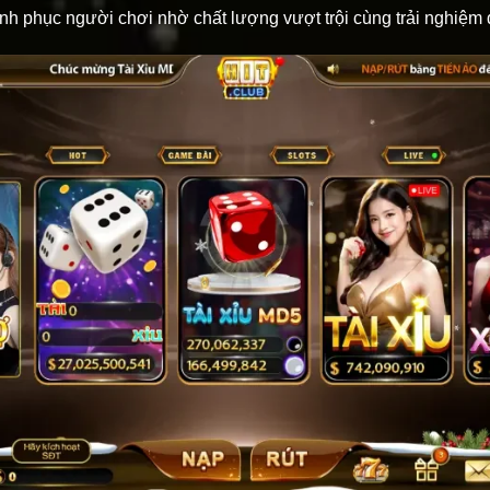
nh phục người chơi nhờ chất lượng vượt trội cùng trải nghiệm 