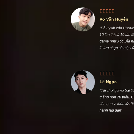
Võ Văn Huyên
"Độ uy tín của Hitclu
10 lần thì cả 10 lần
game như Xóc Đĩa hay
là lựa chọn số một của
Lê Ngọc
"Tôi chơi game bài ti
thắng hơn 70 triệu. 
tiền qua ví điện tử rấ
hành lâu dài!"