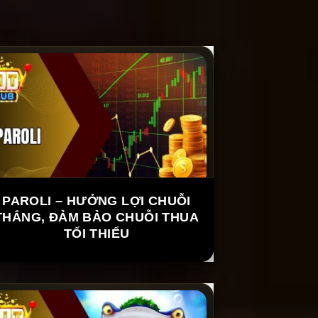
PAROLI – HƯỞNG LỢI CHUỖI
THẮNG, ĐẢM BẢO CHUỖI THUA
TỐI THIỂU