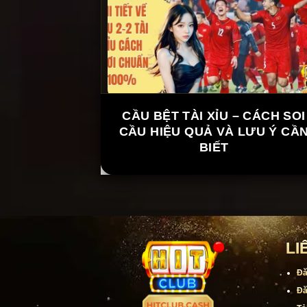
CẦU BỆT TÀI XỈU – CÁCH SOI
CẦU HIỆU QUẢ VÀ LƯU Ý CẦ
BIẾT
LI
Đă
Đă