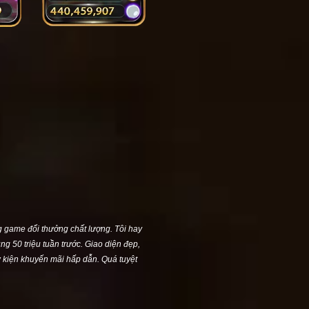
g game đổi thưởng chất lượng. Tôi hay
ng 50 triệu tuần trước. Giao diện đẹp,
ự kiện khuyến mãi hấp dẫn. Quá tuyệt