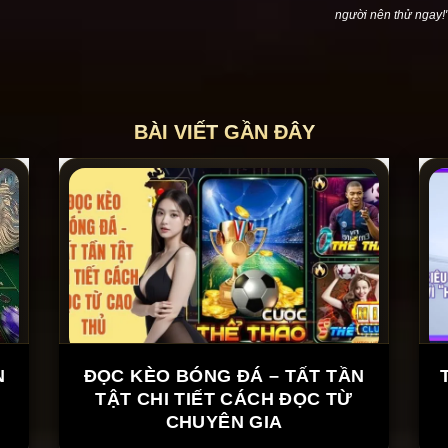
BÀI VIẾT GẦN ĐÂY
N
ĐỌC KÈO BÓNG ĐÁ – TẤT TẦN
TẬT CHI TIẾT CÁCH ĐỌC TỪ
CHUYÊN GIA