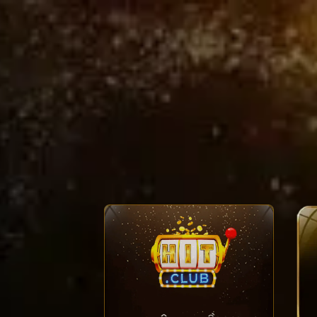
Chuyển
đến
nội
dung