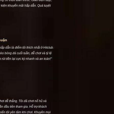
huận
ấp dẫn là điểm tôi thích nhất ở Hitclub.
èo bóng đá cuối tuần, dễ chơi và tỷ lệ
rút tiền lại cực kỳ nhanh và an toàn!"
chơi dễ thắng. Tôi đã chơi nổ hũ và
lần đầu tiên tham gia. Hỗ trợ khách
khiến tôi yên tâm khi chơi. Khuyên mọi
"