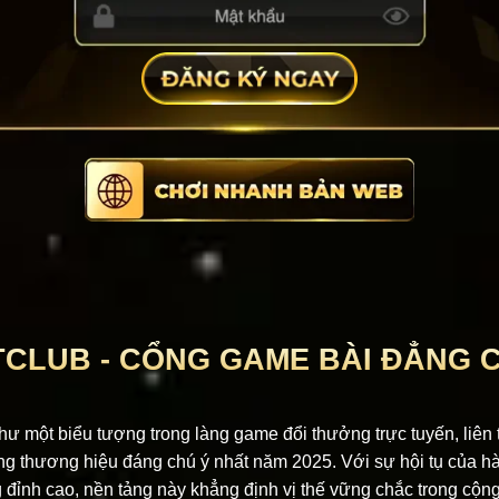
TCLUB - CỔNG GAME BÀI ĐẲNG 
hư một biểu tượng trong làng game đổi thưởng trực tuyến, liên 
g thương hiệu đáng chú ý nhất năm 2025. Với sự hội tụ của hà
đỉnh cao, nền tảng này khẳng định vị thế vững chắc trong cộn