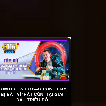
TÔM ĐÚ – SIÊU SAO POKER MỸ
BỊ BẮT VÌ ‘HẤT CÙN’ TẠI GIẢI
ĐẤU TRIỆU ĐÔ