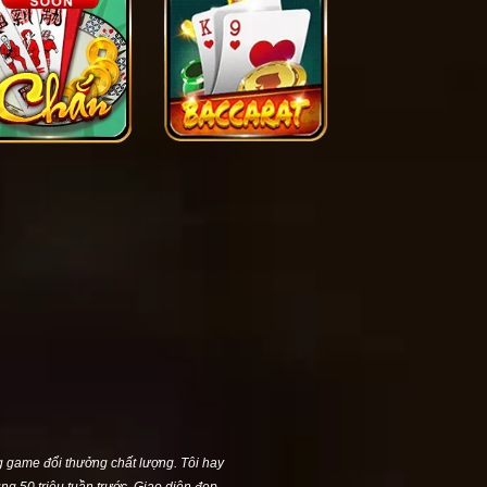
g game đổi thưởng chất lượng. Tôi hay
ng 50 triệu tuần trước. Giao diện đẹp,
ự kiện khuyến mãi hấp dẫn. Quá tuyệt