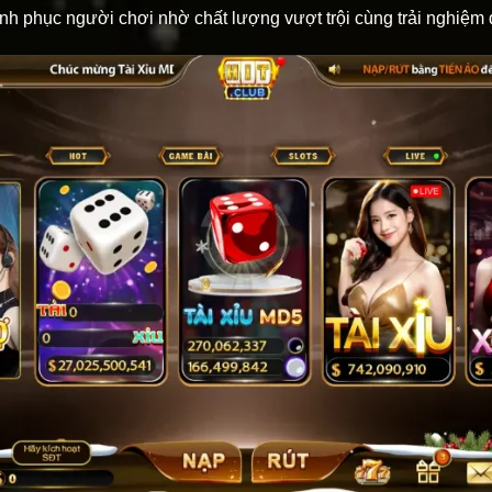
nh phục người chơi nhờ chất lượng vượt trội cùng trải nghiệm 