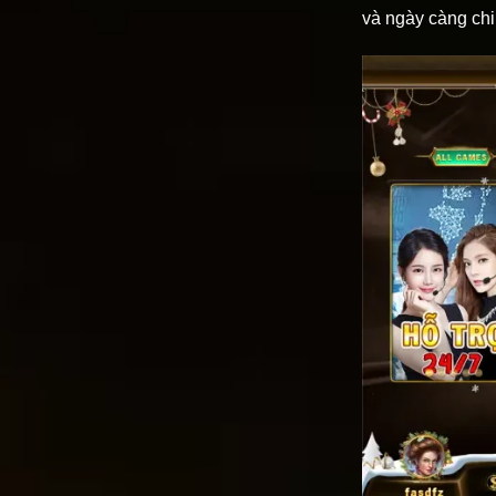
và ngày càng chi