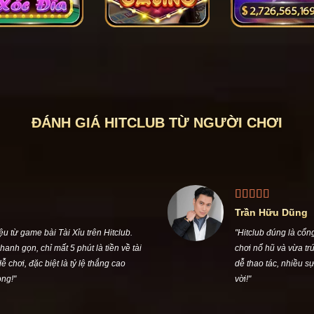
ĐÁNH GIÁ HITCLUB TỪ NGƯỜI CHƠI
Trần Hữu Dũng
iệu từ game bài Tài Xỉu trên Hitclub.
"Hitclub đúng là cổn
nh gọn, chỉ mất 5 phút là tiền về tài
chơi nổ hũ và vừa trú
ễ chơi, đặc biệt là tỷ lệ thắng cao
dễ thao tác, nhiều s
òng!"
vời!"