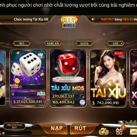
nh phục người chơi nhờ chất lượng vượt trội cùng trải nghiệm 