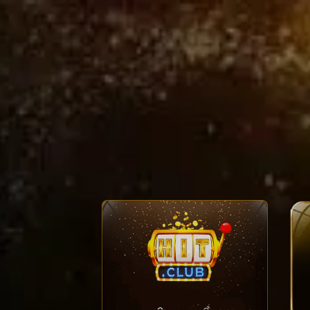
Chuyển
đến
nội
dung