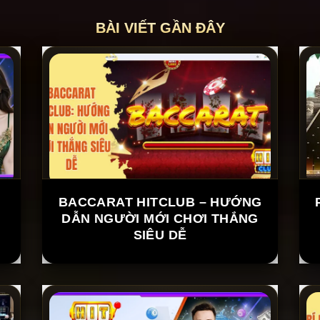
BÀI VIẾT GẦN ĐÂY
BACCARAT HITCLUB – HƯỚNG
DẪN NGƯỜI MỚI CHƠI THẮNG
SIÊU DỄ