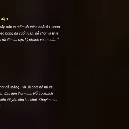
huận
ấp dẫn là điểm tôi thích nhất ở Hitclub.
èo bóng đá cuối tuần, dễ chơi và tỷ lệ
rút tiền lại cực kỳ nhanh và an toàn!"
chơi dễ thắng. Tôi đã chơi nổ hũ và
lần đầu tiên tham gia. Hỗ trợ khách
khiến tôi yên tâm khi chơi. Khuyên mọi
"