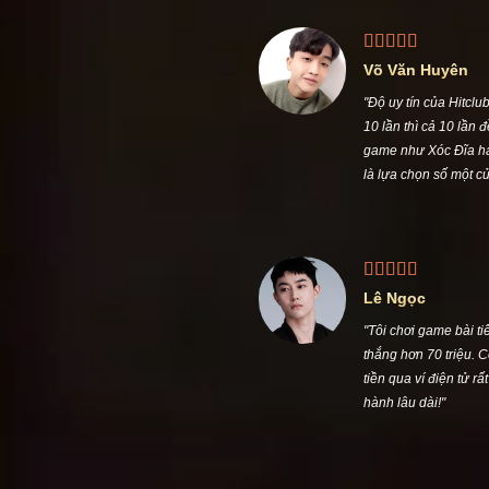
Võ Văn Huyên
"Độ uy tín của Hitclu
10 lần thì cả 10 lần
game như Xóc Đĩa hay
là lựa chọn số một của
Lê Ngọc
"Tôi chơi game bài ti
thắng hơn 70 triệu. 
tiền qua ví điện tử rấ
hành lâu dài!"