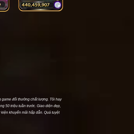
g game đổi thưởng chất lượng. Tôi hay
ng 50 triệu tuần trước. Giao diện đẹp,
ự kiện khuyến mãi hấp dẫn. Quá tuyệt