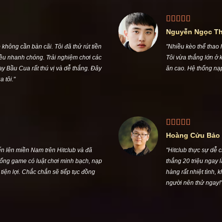
Nguyễn Ngọc T
b không cần bàn cãi. Tôi đã thử rút tiền
"Nhiều kèo thể thao h
 đều nhanh chóng. Trải nghiệm chơi các
Tôi vừa thắng lớn ở k
 Bầu Cua rất thú vị và dễ thắng. Đây
ăn cao. Hệ thống nạp 
 tôi."
Hoàng Cửu Bảo
ến lên miền Nam trên Hitclub và đã
"Hitclub thực sự dễ 
Cổng game có luật chơi minh bạch, nạp
thắng 20 triệu ngay 
t tiện lợi. Chắc chắn sẽ tiếp tục đồng
hàng rất nhiệt tình, 
người nên thử ngay!