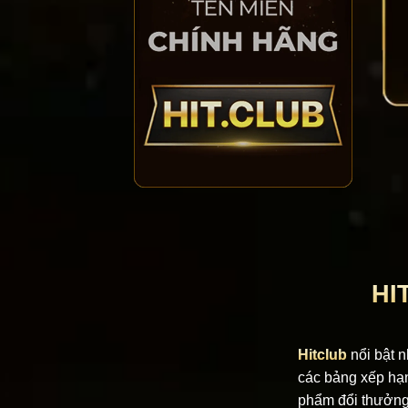
HI
Hitclub
nổi bật n
các bảng xếp hạn
phẩm đổi thưởng 