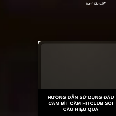
HƯỚNG DẪN SỬ DỤNG ĐẦU
CÂM ĐÍT CÂM HITCLUB SOI
CẦU HIỆU QUẢ