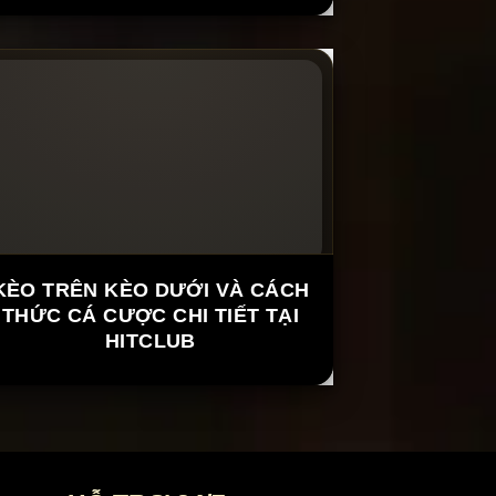
KÈO TRÊN KÈO DƯỚI VÀ CÁCH
THỨC CÁ CƯỢC CHI TIẾT TẠI
HITCLUB
HỖ TRỢ 24/7
Hotline: +840789354993
Email:
hitclubcash@gmail.com