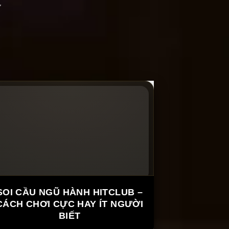
SOI CẦU NGŨ HÀNH HITCLUB –
CÁCH CHƠI CỰC HAY ÍT NGƯỜI
BIẾT