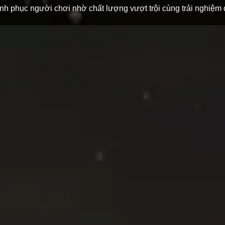
nh phục người chơi nhờ chất lượng vượt trội cùng trải nghiệm 