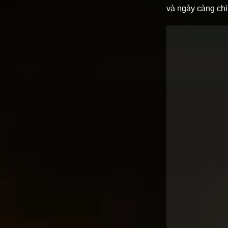
và ngày càng chi