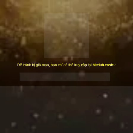
Để tránh bị giả mạo, bạn chỉ có thể truy cập tại
hitclub.cash
✅