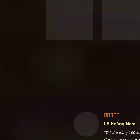
Lê Hoàng Nam
"Tôi vừa trúng 100 tr
Cổng game nạp rút nha
khoản. Rất uy tín và d
khiến tôi cực kỳ hài l