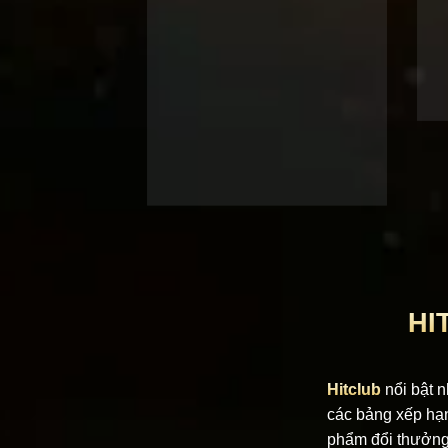
HI
Hitclub
nổi bật n
các bảng xếp hạn
phẩm đổi thưởng 