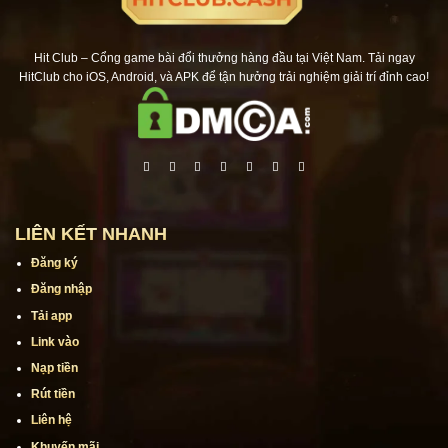
Hit Club – Cổng game bài đổi thưởng hàng đầu tại Việt Nam. Tải ngay
HitClub cho iOS, Android, và APK để tận hưởng trải nghiệm giải trí đỉnh cao!
LIÊN KẾT NHANH
Đăng ký
Đăng nhập
Tải app
Link vào
Nạp tiền
Rút tiền
Liên hệ
Khuyến mãi