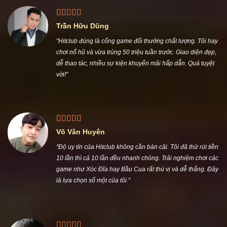
Trần Hữu Dũng
"Hitclub đúng là cổng game đổi thưởng chất lượng. Tôi hay
chơi nổ hũ và vừa trúng 50 triệu tuần trước. Giao diện đẹp,
dễ thao tác, nhiều sự kiện khuyến mãi hấp dẫn. Quá tuyệt
vời!"
Võ Văn Huyên
"Độ uy tín của Hitclub không cần bàn cãi. Tôi đã thử rút tiền
10 lần thì cả 10 lần đều nhanh chóng. Trải nghiệm chơi các
game như Xóc Đĩa hay Bầu Cua rất thú vị và dễ thắng. Đây
là lựa chọn số một của tôi."