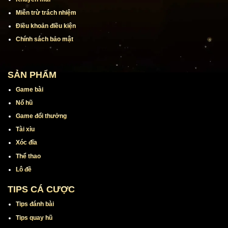
Miễn trừ trách nhiệm
Điều khoản điều kiện
Chính sách bảo mật
SẢN PHẨM
Game bài
Nổ hũ
Game đổi thưởng
Tài xỉu
Xóc đĩa
Thể thao
Lô đề
TIPS CÁ CƯỢC
Tips đánh bài
Tips quay hũ