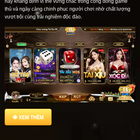
này khẳng định vị thế vững chắc trong cộng đồng game
thủ và ngày càng chinh phục người chơi nhờ chất lượng
vượt trội cùng trải nghiệm độc đáo.
XEM THÊM