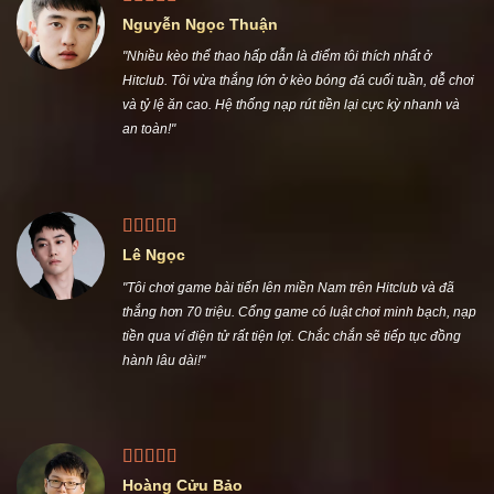
Nguyễn Ngọc Thuận
"Nhiều kèo thể thao hấp dẫn là điểm tôi thích nhất ở
Hitclub. Tôi vừa thắng lớn ở kèo bóng đá cuối tuần, dễ chơi
và tỷ lệ ăn cao. Hệ thống nạp rút tiền lại cực kỳ nhanh và
an toàn!"
Lê Ngọc
"Tôi chơi game bài tiến lên miền Nam trên Hitclub và đã
thắng hơn 70 triệu. Cổng game có luật chơi minh bạch, nạp
tiền qua ví điện tử rất tiện lợi. Chắc chắn sẽ tiếp tục đồng
hành lâu dài!"
Hoàng Cửu Bảo