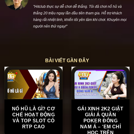
"Hitclub thực sự dễ chơi dễ thắng. Tôi đã chơi nổ hũ và
thắng 20 triệu ngay lần đầu tiên tham gia. Hỗ trợ khách
hàng rất nhiệt tình, khiến tôi yên tâm khi chơi. Khuyên mọi
người nên thử ngay!"
BÀI VIẾT GẦN ĐÂY
NỔ HŨ LÀ GÌ? CƠ
GÁI XINH 2K2 GIẬT
CHẾ HOẠT ĐỘNG
GIẢI Á QUÂN
VÀ TOP SLOT CÓ
POKER ĐÔNG
RTP CAO
NAM Á – ‘EM CHỈ
HỌC TRÊN