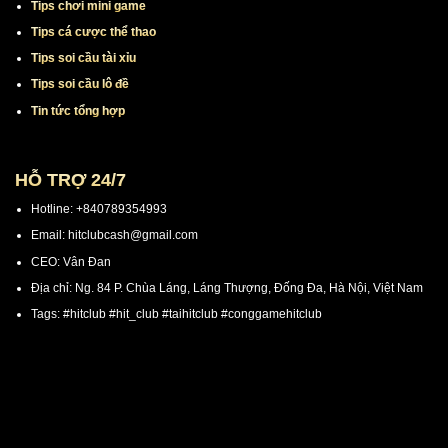
Tips chơi mini game
Tips cá cược thể thao
Tips soi cầu tài xỉu
Tips soi cầu lô đề
Tin tức tổng hợp
HỖ TRỢ 24/7
Hotline: +840789354993
Email:
hitclubcash@gmail.com
CEO: Vân Đan
Địa chỉ: Ng. 84 P. Chùa Láng, Láng Thượng, Đống Đa, Hà Nội, Việt Nam
Tags: #hitclub #hit_club #taihitclub #conggamehitclub