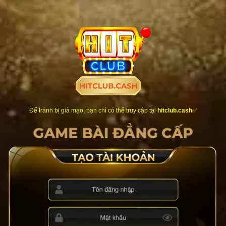
Chuyển
đến
nội
dung
Để tránh bị giả mạo, bạn chỉ có thể truy cập tại
hitclub.cash
✅