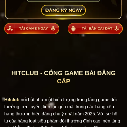
HITCLUB - CỔNG GAME BÀI ĐẲNG
CẤP
Hitclub
nổi bật như một biểu tượng trong làng game đổi
thưởng trực tuyến, liên tục góp mặt trong các bảng xếp
hạng thương hiệu đáng chú ý nhất năm 2025. Với sự hội
tụ của hàng loạt siêu phẩm đổi thưởng đỉnh cao, nền tảng