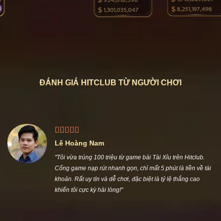
ĐÁNH GIÁ HITCLUB TỪ NGƯỜI CHƠI
Lê Hoàng Nam
"Tôi vừa trúng 100 triệu từ game bài Tài Xỉu trên Hitclub.
Cổng game nạp rút nhanh gọn, chỉ mất 5 phút là tiền về tài
khoản. Rất uy tín và dễ chơi, đặc biệt là tỷ lệ thắng cao
khiến tôi cực kỳ hài lòng!"