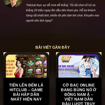
"Hitclub thực sự dễ chơi dễ thắng. Tôi đã chơi nổ hũ và
thắng 20 triệu ngay lần đầu tiên tham gia. Hỗ trợ khách
hàng rất nhiệt tình, khiến tôi yên tâm khi chơi. Khuyên mọi
người nên thử ngay!"
BÀI VIẾT GẦN ĐÂY
TIẾN LÊN ĐẾM LÁ
CỜ BẠC ONLINE
HITCLUB – GAME
ĐANG BÙNG NỔ Ở
BÀI HẤP DẪN
ĐÔNG NAM Á –
NHẤT HIỆN NAY
VIỆT NAM DẪN
ĐẦU LƯỢT TRUY