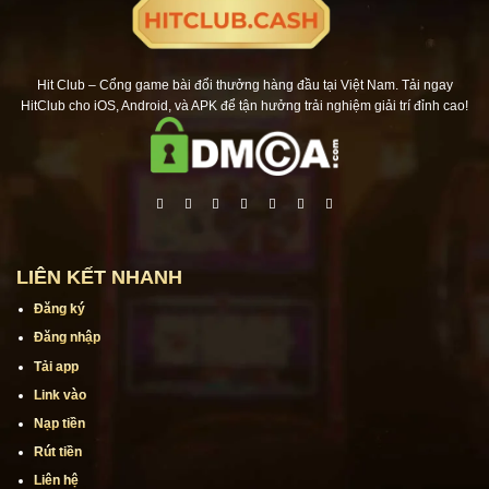
Hit Club – Cổng game bài đổi thưởng hàng đầu tại Việt Nam. Tải ngay
HitClub cho iOS, Android, và APK để tận hưởng trải nghiệm giải trí đỉnh cao!
LIÊN KẾT NHANH
Đăng ký
Đăng nhập
Tải app
Link vào
Nạp tiền
Rút tiền
Liên hệ