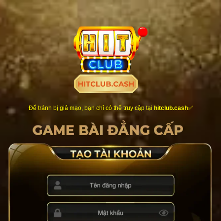
Chuyển
đến
nội
dung
Để tránh bị giả mạo, bạn chỉ có thể truy cập tại
hitclub.cash
✅