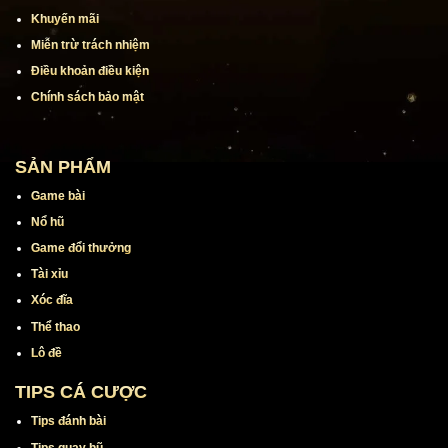
Khuyến mãi
Miễn trừ trách nhiệm
Điều khoản điều kiện
Chính sách bảo mật
SẢN PHẨM
Game bài
Nổ hũ
Game đổi thưởng
Tài xỉu
Xóc đĩa
Thể thao
Lô đề
TIPS CÁ CƯỢC
Tips đánh bài
Tips quay hũ