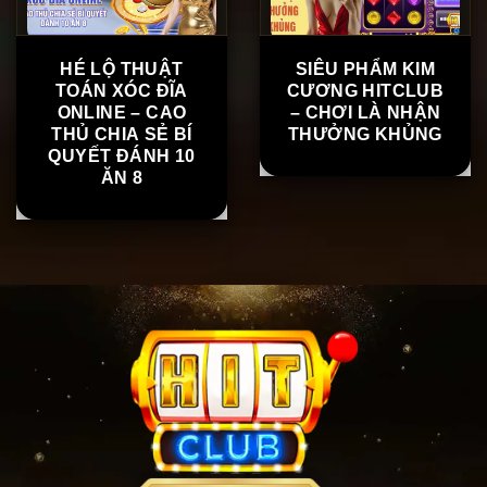
HÉ LỘ THUẬT
SIÊU PHẨM KIM
TOÁN XÓC ĐĨA
CƯƠNG HITCLUB
ONLINE – CAO
– CHƠI LÀ NHẬN
THỦ CHIA SẺ BÍ
THƯỞNG KHỦNG
QUYẾT ĐÁNH 10
ĂN 8