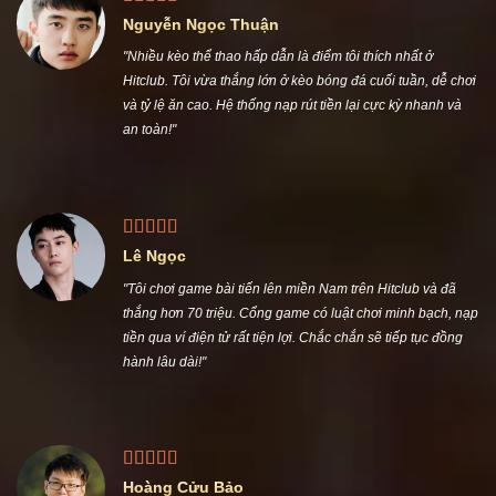
Nguyễn Ngọc Thuận
"Nhiều kèo thể thao hấp dẫn là điểm tôi thích nhất ở
Hitclub. Tôi vừa thắng lớn ở kèo bóng đá cuối tuần, dễ chơi
và tỷ lệ ăn cao. Hệ thống nạp rút tiền lại cực kỳ nhanh và
an toàn!"
Lê Ngọc
"Tôi chơi game bài tiến lên miền Nam trên Hitclub và đã
thắng hơn 70 triệu. Cổng game có luật chơi minh bạch, nạp
tiền qua ví điện tử rất tiện lợi. Chắc chắn sẽ tiếp tục đồng
hành lâu dài!"
Hoàng Cửu Bảo