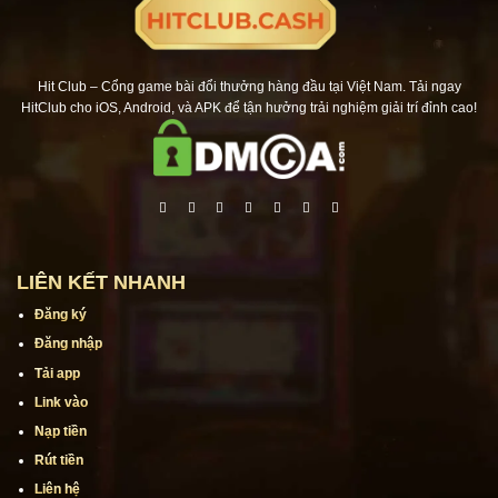
Hit Club – Cổng game bài đổi thưởng hàng đầu tại Việt Nam. Tải ngay
HitClub cho iOS, Android, và APK để tận hưởng trải nghiệm giải trí đỉnh cao!
LIÊN KẾT NHANH
Đăng ký
Đăng nhập
Tải app
Link vào
Nạp tiền
Rút tiền
Liên hệ