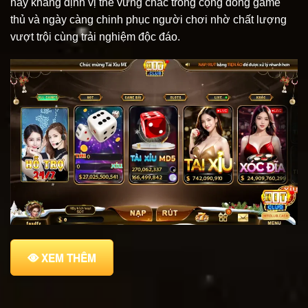
này khẳng định vị thế vững chắc trong cộng đồng game
thủ và ngày càng chinh phục người chơi nhờ chất lượng
vượt trội cùng trải nghiệm độc đáo.
XEM THÊM