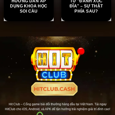
SOI CẦU PASCAL
CẶP ĐÔI TIKTOK
HITCLUB –
KIẾM 2 TỶ/THÁNG
HƯỚNG DẪN ÁP
TỪ “ĐÁNH XÓC
DỤNG KHOA HỌC
ĐĨA” – SỰ THẬT
SOI CẦU
PHÍA SAU?