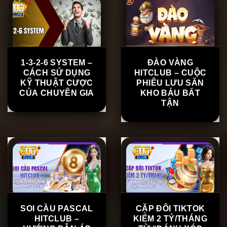
NÓNG
1-3-2-6 SYSTEM –
ĐÀO VÀNG
CÁCH SỬ DỤNG
HITCLUB – CUỘC
KỸ THUẬT CƯỢC
PHIÊU LƯU SĂN
CỦA CHUYÊN GIA
KHO BÁU BẤT
TẬN