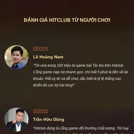
ĐÁNH GIÁ HITCLUB TỪ NGƯỜI CHƠI
Lê Hoàng Nam
"Tôi vừa trúng 100 triệu từ game bài Tài Xỉu trên Hitclub.
Cổng game nạp rút nhanh gọn, chỉ mất 5 phút là tiền về tài
khoản. Rất uy tín và dễ chơi, đặc biệt là tỷ lệ thắng cao
khiến tôi cực kỳ hài lòng!"