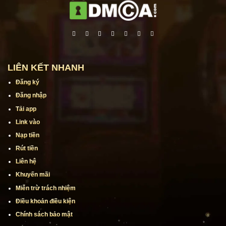
Hit Club – Cổng game bài đổi thưởng hàng đầu tại Việt Nam. Tải ngay
HitClub cho iOS, Android, và APK để tận hưởng trải nghiệm giải trí đỉnh cao!
LIÊN KẾT NHANH
Đăng ký
Đăng nhập
Tải app
Link vào
Nạp tiền
Rút tiền
Liên hệ
Khuyến mãi