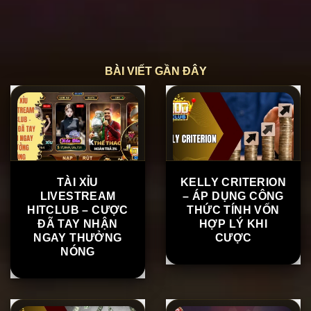
"Hitclub thực sự dễ chơi dễ thắng. Tôi đã chơi nổ hũ và
thắng 20 triệu ngay lần đầu tiên tham gia. Hỗ trợ khách
hàng rất nhiệt tình, khiến tôi yên tâm khi chơi. Khuyên mọi
người nên thử ngay!"
BÀI VIẾT GẦN ĐÂY
TÀI XỈU
KELLY CRITERION
LIVESTREAM
– ÁP DỤNG CÔNG
HITCLUB – CƯỢC
THỨC TÍNH VỐN
ĐÃ TAY NHẬN
HỢP LÝ KHI
NGAY THƯỞNG
CƯỢC