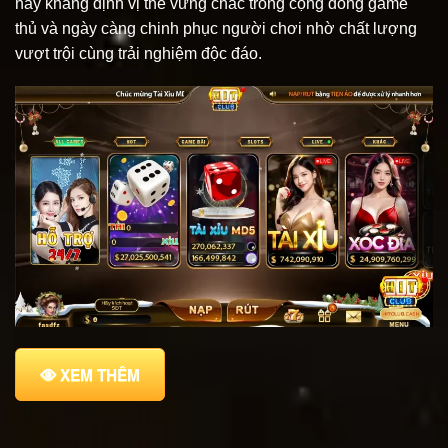
này khẳng định vị thế vững chắc trong cộng đồng game
thủ và ngày càng chinh phục người chơi nhờ chất lượng
vượt trội cùng trải nghiệm độc đáo.
XEM THÊM