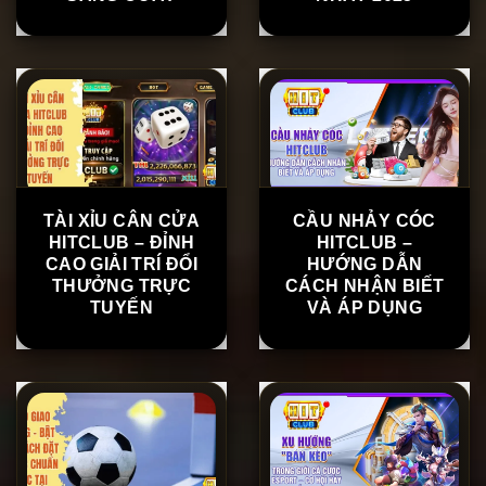
TÀI XỈU CÂN CỬA
CẦU NHẢY CÓC
HITCLUB – ĐỈNH
HITCLUB –
CAO GIẢI TRÍ ĐỔI
HƯỚNG DẪN
THƯỞNG TRỰC
CÁCH NHẬN BIẾT
TUYẾN
VÀ ÁP DỤNG