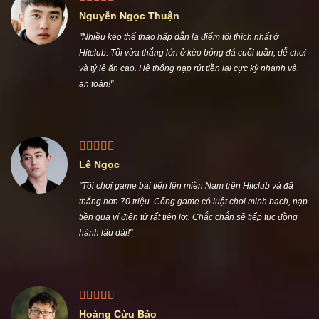
Nguyễn Ngọc Thuận
"Nhiều kèo thể thao hấp dẫn là điểm tôi thích nhất ở
Hitclub. Tôi vừa thắng lớn ở kèo bóng đá cuối tuần, dễ chơi
và tỷ lệ ăn cao. Hệ thống nạp rút tiền lại cực kỳ nhanh và
an toàn!"
Lê Ngọc
"Tôi chơi game bài tiến lên miền Nam trên Hitclub và đã
thắng hơn 70 triệu. Cổng game có luật chơi minh bạch, nạp
tiền qua ví điện tử rất tiện lợi. Chắc chắn sẽ tiếp tục đồng
hành lâu dài!"
Hoàng Cửu Bảo