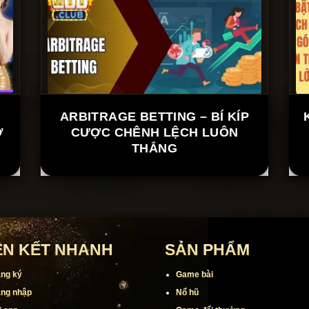
ARBITRAGE BETTING – BÍ KÍP
Ơ
CƯỢC CHÊNH LỆCH LUÔN
THẮNG
ÊN KẾT NHANH
SẢN PHẨM
ng ký
Game bài
ng nhập
Nổ hũ