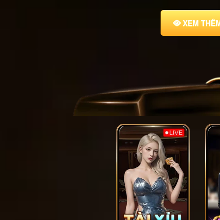
XEM THÊ