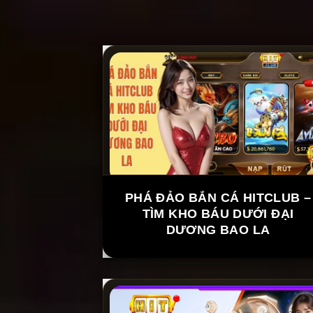
PHÁ ĐẢO BẮN CÁ HITCLUB –
TÌM KHO BÁU DƯỚI ĐẠI
DƯƠNG BAO LA