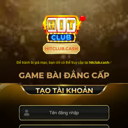
Để tránh bị giả mạo, bạn chỉ có thể truy cập tại
hitclub.cash
✅