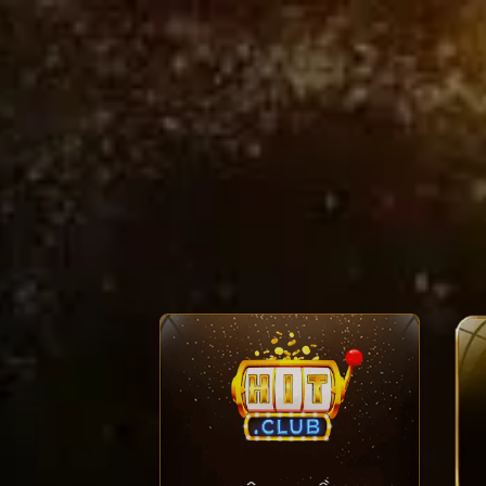
Chuyển
đến
nội
dung