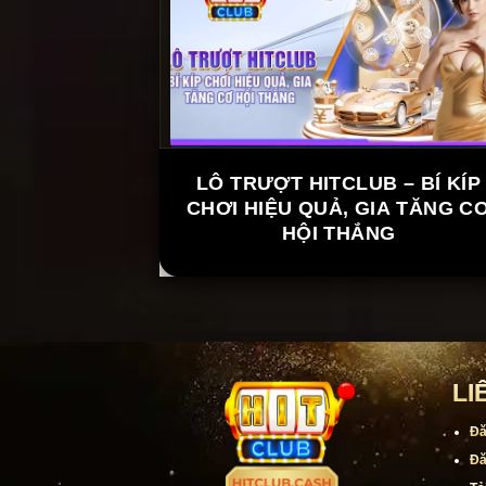
LÔ TRƯỢT HITCLUB – BÍ KÍP
CHƠI HIỆU QUẢ, GIA TĂNG C
HỘI THẮNG
LI
Đă
Đă