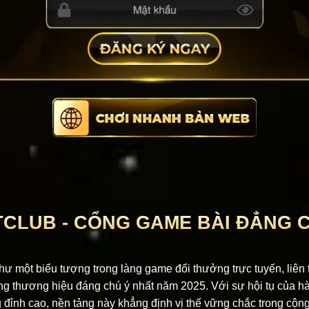
TCLUB - CỔNG GAME BÀI ĐẲNG 
hư một biểu tượng trong làng game đổi thưởng trực tuyến, liên 
g thương hiệu đáng chú ý nhất năm 2025. Với sự hội tụ của hà
đỉnh cao, nền tảng này khẳng định vị thế vững chắc trong cộn