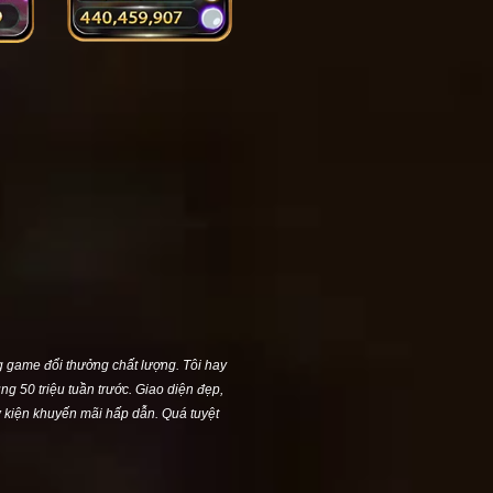
g game đổi thưởng chất lượng. Tôi hay
ng 50 triệu tuần trước. Giao diện đẹp,
ự kiện khuyến mãi hấp dẫn. Quá tuyệt