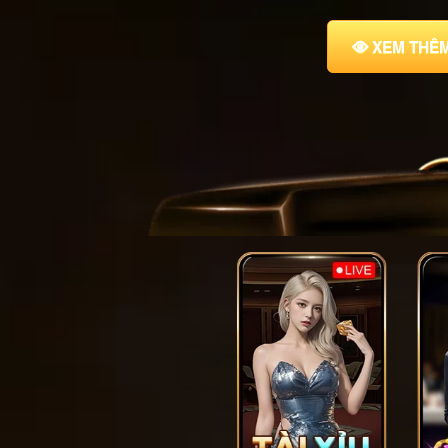
XEM THÊ