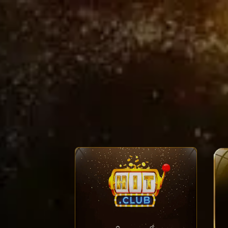
Chuyển
đến
nội
dung