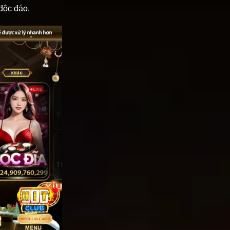
độc đáo.