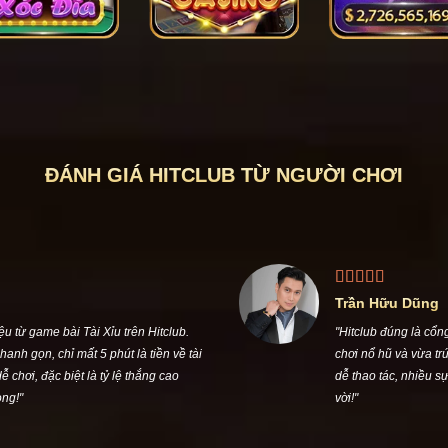
ĐÁNH GIÁ HITCLUB TỪ NGƯỜI CHƠI
Trần Hữu Dũng
iệu từ game bài Tài Xỉu trên Hitclub.
"Hitclub đúng là cổn
nh gọn, chỉ mất 5 phút là tiền về tài
chơi nổ hũ và vừa trú
ễ chơi, đặc biệt là tỷ lệ thắng cao
dễ thao tác, nhiều s
òng!"
vời!"