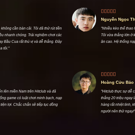
Nguyễn Ngọc T
b không cần bàn cãi. Tôi đã thử rút tiền
"Nhiều kèo thể thao h
 đều nhanh chóng. Trải nghiệm chơi các
Tôi vừa thắng lớn ở k
 Bầu Cua rất thú vị và dễ thắng. Đây
ăn cao. Hệ thống nạp 
 tôi."
Hoàng Cửu Bảo
ến lên miền Nam trên Hitclub và đã
"Hitclub thực sự dễ 
Cổng game có luật chơi minh bạch, nạp
thắng 20 triệu ngay 
t tiện lợi. Chắc chắn sẽ tiếp tục đồng
hàng rất nhiệt tình, 
người nên thử ngay!