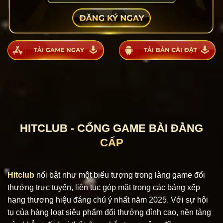
HITCLUB - CỔNG GAME BÀI ĐẲNG
CẤP
Hitclub
nổi bật như một biểu tượng trong làng game đổi
thưởng trực tuyến, liên tục góp mặt trong các bảng xếp
hạng thương hiệu đáng chú ý nhất năm 2025. Với sự hội
tụ của hàng loạt siêu phẩm đổi thưởng đỉnh cao, nền tảng