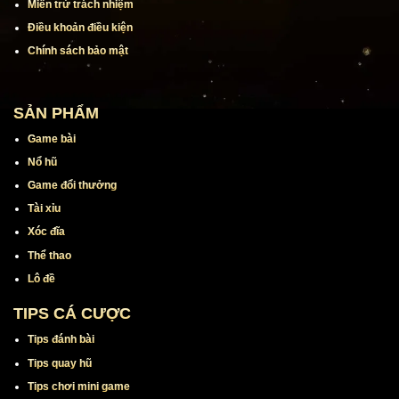
Miễn trừ trách nhiệm
Điều khoản điều kiện
Chính sách bảo mật
SẢN PHẨM
Game bài
Nổ hũ
Game đổi thưởng
Tài xỉu
Xóc đĩa
Thể thao
Lô đề
TIPS CÁ CƯỢC
Tips đánh bài
Tips quay hũ
Tips chơi mini game