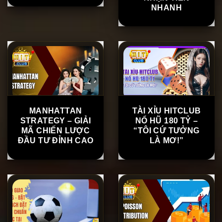
NHANH
MANHATTAN
TÀI XỈU HITCLUB
STRATEGY – GIẢI
NỔ HŨ 180 TỶ –
MÃ CHIẾN LƯỢC
“TÔI CỨ TƯỞNG
ĐẦU TƯ ĐỈNH CAO
LÀ MƠ!”