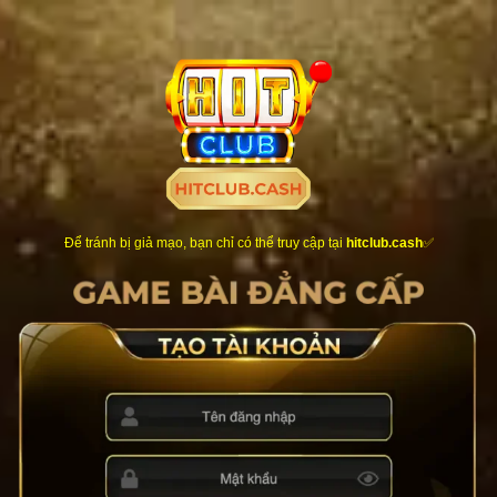
Chuyển
đến
nội
dung
Để tránh bị giả mạo, bạn chỉ có thể truy cập tại
hitclub.cash
✅