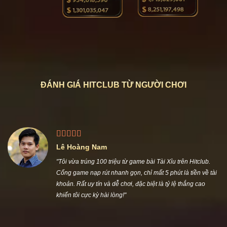
ĐÁNH GIÁ HITCLUB TỪ NGƯỜI CHƠI
Lê Hoàng Nam
"Tôi vừa trúng 100 triệu từ game bài Tài Xỉu trên Hitclub.
Cổng game nạp rút nhanh gọn, chỉ mất 5 phút là tiền về tài
khoản. Rất uy tín và dễ chơi, đặc biệt là tỷ lệ thắng cao
khiến tôi cực kỳ hài lòng!"