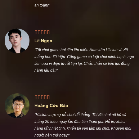
Nguyễn Ngọc Thuận
"Nhiều kèo thể thao hấp dẫn là điểm tôi thích nhất ở
Hitclub. Tôi vừa thắng lớn ở kèo bóng đá cuối tuần, dễ chơi
và tỷ lệ ăn cao. Hệ thống nạp rút tiền lại cực kỳ nhanh và
an toàn!"
Lê Ngọc
"Tôi chơi game bài tiến lên miền Nam trên Hitclub và đã
thắng hơn 70 triệu. Cổng game có luật chơi minh bạch, nạp
tiền qua ví điện tử rất tiện lợi. Chắc chắn sẽ tiếp tục đồng
hành lâu dài!"
Hoàng Cửu Bảo