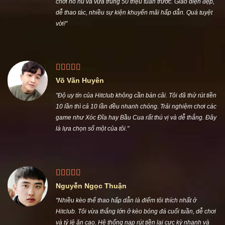
Trần Hữu Dũng
"Hitclub đúng là cổng game đổi thưởng chất lượng. Tôi hay
chơi nổ hũ và vừa trúng 50 triệu tuần trước. Giao diện đẹp,
dễ thao tác, nhiều sự kiện khuyến mãi hấp dẫn. Quá tuyệt
vời!"
Võ Văn Huyên
"Độ uy tín của Hitclub không cần bàn cãi. Tôi đã thử rút tiền
10 lần thì cả 10 lần đều nhanh chóng. Trải nghiệm chơi các
game như Xóc Đĩa hay Bầu Cua rất thú vị và dễ thắng. Đây
là lựa chọn số một của tôi."