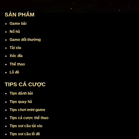
Miễn trừ trách nhiệm
Điều khoản điều kiện
Chính sách bảo mật
SẢN PHẨM
Game bài
Nổ hũ
Game đổi thưởng
Tài xỉu
Xóc đĩa
Thể thao
Lô đề
TIPS CÁ CƯỢC
Tips đánh bài
Tips quay hũ