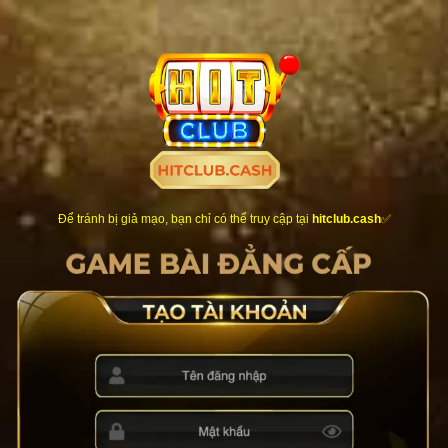
Chuyển
đến
nội
dung
Để tránh bị giả mạo, bạn chỉ có thể truy cập tại
hitclub.cash
✅