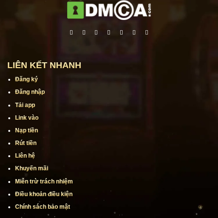
Hit Club – Cổng game bài đổi thưởng hàng đầu tại Việt Nam. Tải ngay
HitClub cho iOS, Android, và APK để tận hưởng trải nghiệm giải trí đỉnh cao!
LIÊN KẾT NHANH
Đăng ký
Đăng nhập
Tải app
Link vào
Nạp tiền
Rút tiền
Liên hệ
Khuyến mãi