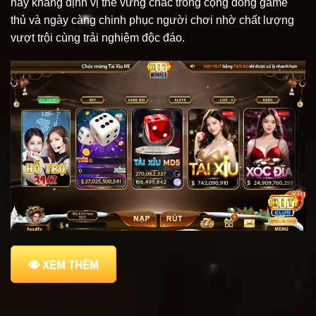
này khẳng định vị thế vững chắc trong cộng đồng game
thủ và ngày càng chinh phục người chơi nhờ chất lượng
vượt trội cùng trải nghiệm độc đáo.
XEM THÊM