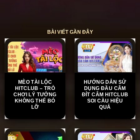
"Hitclub thực sự dễ chơi dễ thắng. Tôi đã chơi nổ hũ và
thắng 20 triệu ngay lần đầu tiên tham gia. Hỗ trợ khách
hàng rất nhiệt tình, khiến tôi yên tâm khi chơi. Khuyên mọi
người nên thử ngay!"
BÀI VIẾT GẦN ĐÂY
MÈO TÀI LỘC
HƯỚNG DẪN SỬ
HITCLUB – TRÒ
DỤNG ĐẦU CÂM
CHƠI LÝ TƯỞNG
ĐÍT CÂM HITCLUB
KHÔNG THỂ BỎ
SOI CẦU HIỆU
LỠ
QUẢ