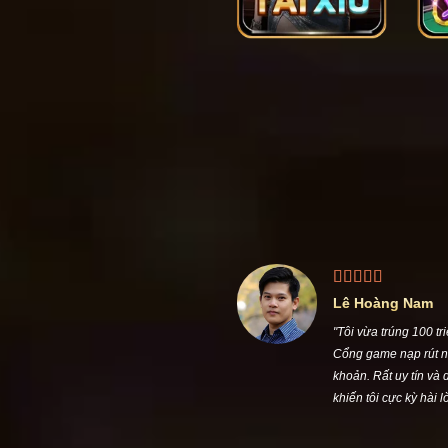
Lê Hoàng Nam
"Tôi vừa trúng 100 tr
Cổng game nạp rút nha
khoản. Rất uy tín và d
khiến tôi cực kỳ hài l