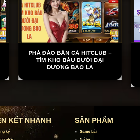
PHÁ ĐẢO BẮN CÁ HITCLUB –
TÌM KHO BÁU DƯỚI ĐẠI
DƯƠNG BAO LA
ÊN KẾT NHANH
SẢN PHẨM
ng ký
Game bài
ng nhập
Nổ hũ