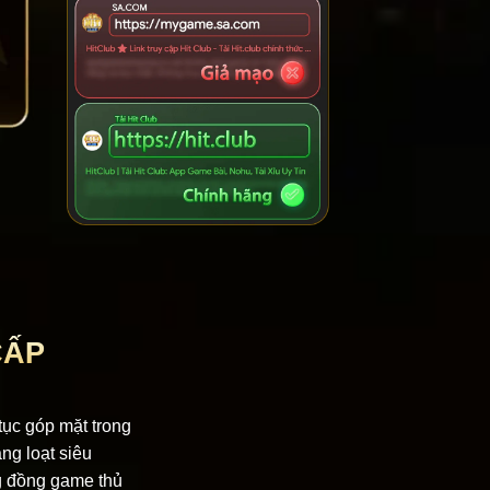
CẤP
tục góp mặt trong
ng loạt siêu
g đồng game thủ