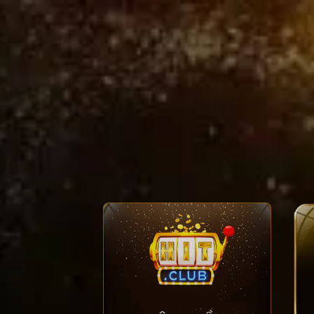
Chuyển
đến
nội
dung