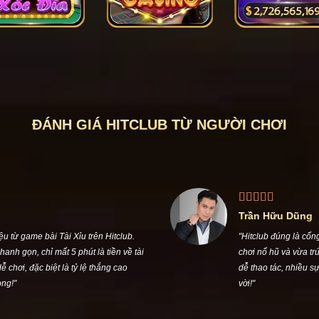
ĐÁNH GIÁ HITCLUB TỪ NGƯỜI CHƠI
Trần Hữu Dũng
iệu từ game bài Tài Xỉu trên Hitclub.
"Hitclub đúng là cổn
nh gọn, chỉ mất 5 phút là tiền về tài
chơi nổ hũ và vừa trú
ễ chơi, đặc biệt là tỷ lệ thắng cao
dễ thao tác, nhiều s
òng!"
vời!"