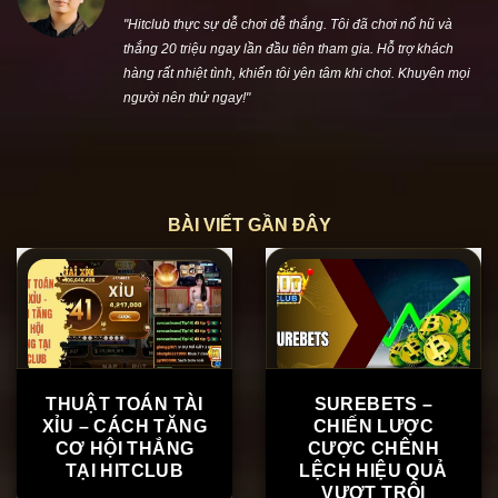
"Hitclub thực sự dễ chơi dễ thắng. Tôi đã chơi nổ hũ và
thắng 20 triệu ngay lần đầu tiên tham gia. Hỗ trợ khách
hàng rất nhiệt tình, khiến tôi yên tâm khi chơi. Khuyên mọi
người nên thử ngay!"
BÀI VIẾT GẦN ĐÂY
THUẬT TOÁN TÀI
SUREBETS –
XỈU – CÁCH TĂNG
CHIẾN LƯỢC
CƠ HỘI THẮNG
CƯỢC CHÊNH
TẠI HITCLUB
LỆCH HIỆU QUẢ
VƯỢT TRỘI