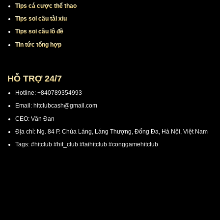
Tips cá cược thể thao
Tips soi cầu tài xỉu
Tips soi cầu lô đề
Tin tức tổng hợp
HỖ TRỢ 24/7
Hotline: +840789354993
Email:
hitclubcash@gmail.com
CEO: Vân Đan
Địa chỉ: Ng. 84 P. Chùa Láng, Láng Thượng, Đống Đa, Hà Nội, Việt Nam
Tags: #hitclub #hit_club #taihitclub #conggamehitclub