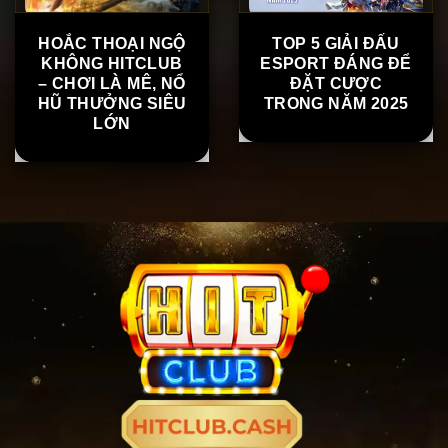
HOẮC THOẠI NGỘ
TOP 5 GIẢI ĐẤU
KHÔNG HITCLUB
ESPORT ĐÁNG ĐỂ
– CHƠI LÀ MÊ, NỔ
ĐẶT CƯỢC
HŨ THƯỞNG SIÊU
TRONG NĂM 2025
LỚN