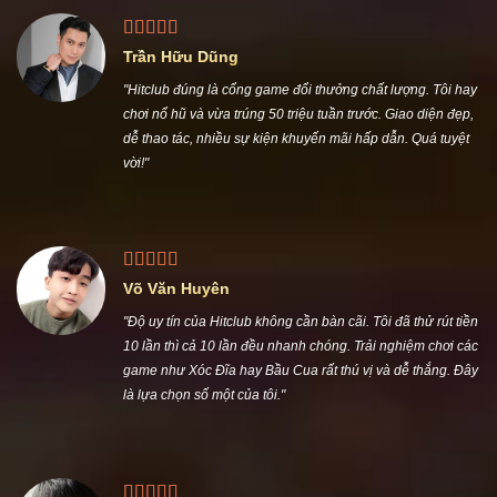
Trần Hữu Dũng
"Hitclub đúng là cổng game đổi thưởng chất lượng. Tôi hay
chơi nổ hũ và vừa trúng 50 triệu tuần trước. Giao diện đẹp,
dễ thao tác, nhiều sự kiện khuyến mãi hấp dẫn. Quá tuyệt
vời!"
Võ Văn Huyên
"Độ uy tín của Hitclub không cần bàn cãi. Tôi đã thử rút tiền
10 lần thì cả 10 lần đều nhanh chóng. Trải nghiệm chơi các
game như Xóc Đĩa hay Bầu Cua rất thú vị và dễ thắng. Đây
là lựa chọn số một của tôi."