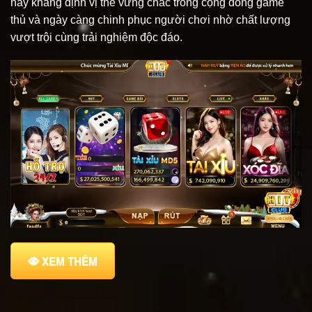
này khẳng định vị thế vững chắc trong cộng đồng game
thủ và ngày càng chinh phục người chơi nhờ chất lượng
vượt trội cùng trải nghiệm độc đáo.
XEM THÊM