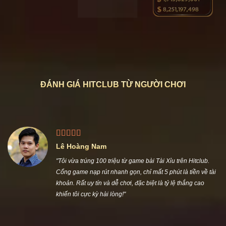
ĐÁNH GIÁ HITCLUB TỪ NGƯỜI CHƠI
Lê Hoàng Nam
"Tôi vừa trúng 100 triệu từ game bài Tài Xỉu trên Hitclub.
Cổng game nạp rút nhanh gọn, chỉ mất 5 phút là tiền về tài
khoản. Rất uy tín và dễ chơi, đặc biệt là tỷ lệ thắng cao
khiến tôi cực kỳ hài lòng!"