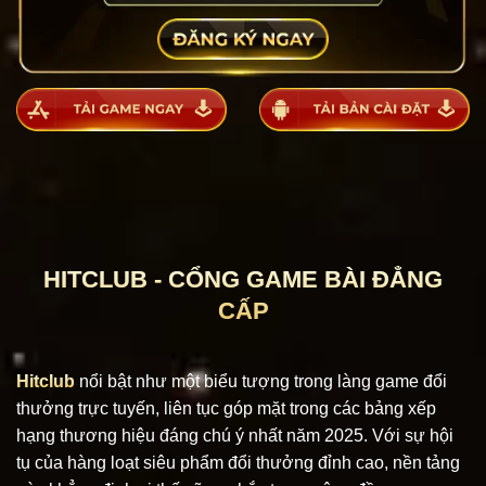
HITCLUB - CỔNG GAME BÀI ĐẲNG
CẤP
Hitclub
nổi bật như một biểu tượng trong làng game đổi
thưởng trực tuyến, liên tục góp mặt trong các bảng xếp
hạng thương hiệu đáng chú ý nhất năm 2025. Với sự hội
tụ của hàng loạt siêu phẩm đổi thưởng đỉnh cao, nền tảng