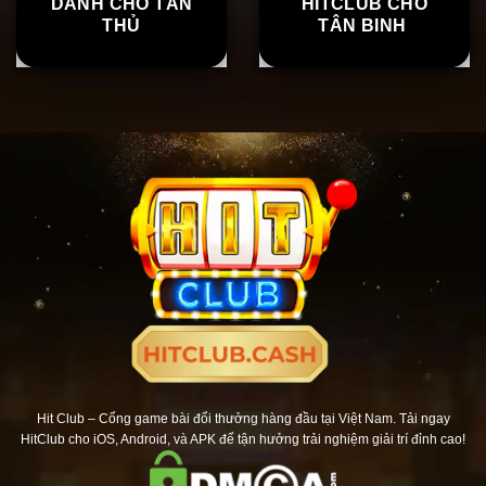
THUẬT NGỮ LÔ
HƯỚNG DẪN
ĐỀ HITCLUB: GIẢI
CÁCH CHƠI GAME
MÃ CỰC HAY
BÀI CATTE
DÀNH CHO TÂN
HITCLUB CHO
THỦ
TÂN BINH