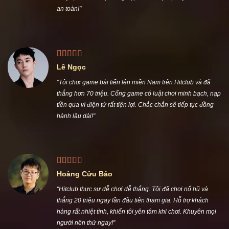
Nguyễn Ngọc Thuận
"Nhiều kèo thể thao hấp dẫn là điểm tôi thích nhất ở
Hitclub. Tôi vừa thắng lớn ở kèo bóng đá cuối tuần, dễ chơi
và tỷ lệ ăn cao. Hệ thống nạp rút tiền lại cực kỳ nhanh và
an toàn!"
Lê Ngọc
"Tôi chơi game bài tiến lên miền Nam trên Hitclub và đã
thắng hơn 70 triệu. Cổng game có luật chơi minh bạch, nạp
tiền qua ví điện tử rất tiện lợi. Chắc chắn sẽ tiếp tục đồng
hành lâu dài!"
Hoàng Cửu Bảo