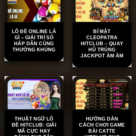
LÔ ĐỀ ONLINE LÀ
BÍ MẬT
GÌ – GIẢI TRÍ SỐ
CLEOPATRA
HẤP DẪN CÙNG
HITCLUB – QUAY
THƯỞNG KHỦNG
HŨ TRÚNG
JACKPOT ẦM ẦM