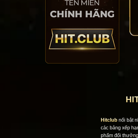
HI
Hitclub
nổi bật n
các bảng xếp hạn
phẩm đổi thưởng 