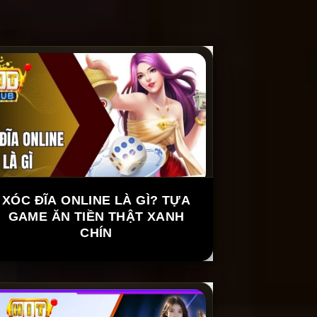
XÓC ĐĨA ONLINE LÀ GÌ? TỰA
GAME ĂN TIỀN THẬT XANH
CHÍN