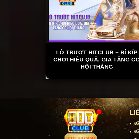
LÔ TRƯỢT HITCLUB – BÍ KÍP
CHƠI HIỆU QUẢ, GIA TĂNG C
HỘI THẮNG
LI
Đă
Đă