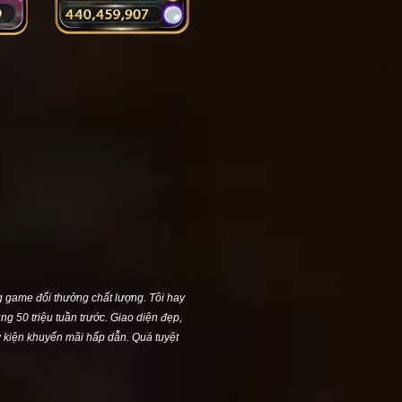
g game đổi thưởng chất lượng. Tôi hay
ng 50 triệu tuần trước. Giao diện đẹp,
ự kiện khuyến mãi hấp dẫn. Quá tuyệt