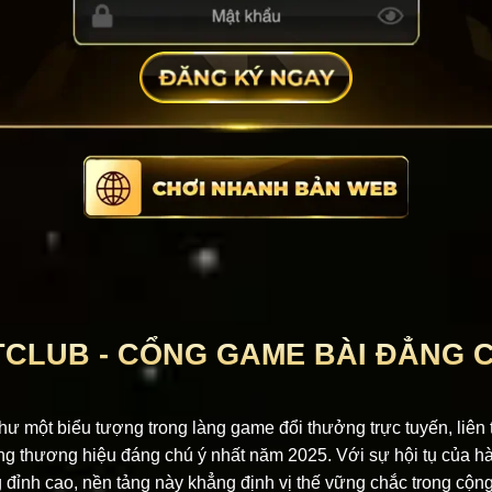
TCLUB - CỔNG GAME BÀI ĐẲNG 
hư một biểu tượng trong làng game đổi thưởng trực tuyến, liên 
g thương hiệu đáng chú ý nhất năm 2025. Với sự hội tụ của hà
đỉnh cao, nền tảng này khẳng định vị thế vững chắc trong cộn