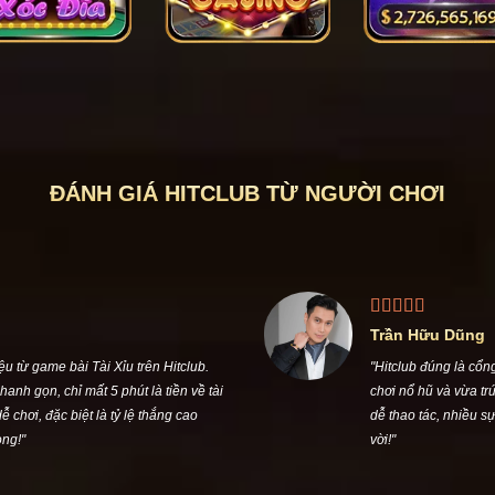
ĐÁNH GIÁ HITCLUB TỪ NGƯỜI CHƠI
Trần Hữu Dũng
iệu từ game bài Tài Xỉu trên Hitclub.
"Hitclub đúng là cổn
nh gọn, chỉ mất 5 phút là tiền về tài
chơi nổ hũ và vừa trú
ễ chơi, đặc biệt là tỷ lệ thắng cao
dễ thao tác, nhiều s
òng!"
vời!"