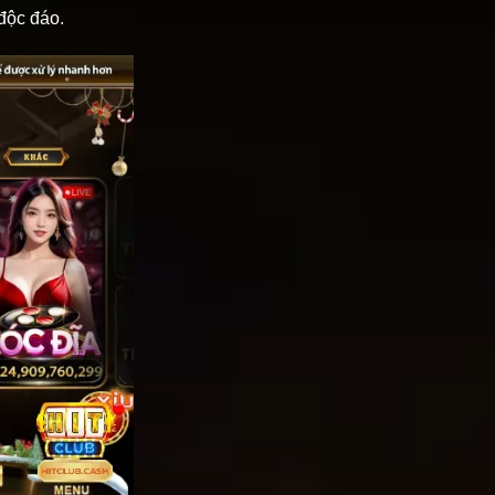
độc đáo.