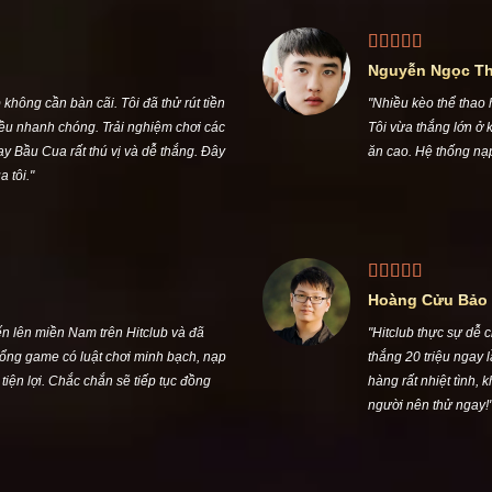
Nguyễn Ngọc T
b không cần bàn cãi. Tôi đã thử rút tiền
"Nhiều kèo thể thao h
 đều nhanh chóng. Trải nghiệm chơi các
Tôi vừa thắng lớn ở k
 Bầu Cua rất thú vị và dễ thắng. Đây
ăn cao. Hệ thống nạp 
 tôi."
Hoàng Cửu Bảo
ến lên miền Nam trên Hitclub và đã
"Hitclub thực sự dễ 
Cổng game có luật chơi minh bạch, nạp
thắng 20 triệu ngay 
t tiện lợi. Chắc chắn sẽ tiếp tục đồng
hàng rất nhiệt tình, 
người nên thử ngay!