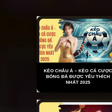
KÈO CHÂU Á – KÈO CÁ CƯỢ
BÓNG ĐÁ ĐƯỢC YÊU THÍCH
NHẤT 2025