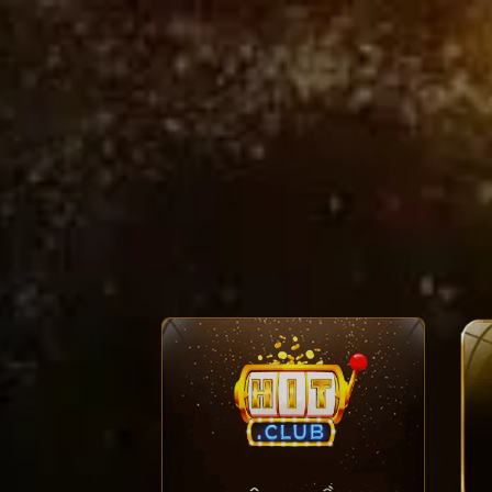
Chuyển
đến
nội
dung