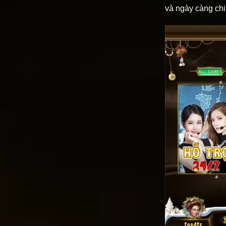
và ngày càng chi