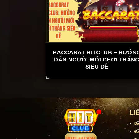
BACCARAT HITCLUB – HƯỚN
DẪN NGƯỜI MỚI CHƠI THẮN
SIÊU DỄ
LI
Đă
Đă