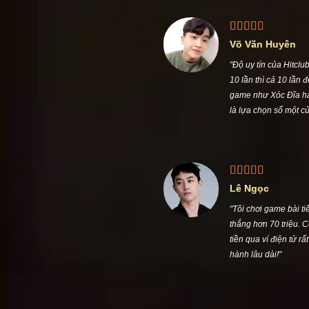
Võ Văn Huyên
"Độ uy tín của Hitclu
10 lần thì cả 10 lần
game như Xóc Đĩa hay
là lựa chọn số một của
Lê Ngọc
"Tôi chơi game bài ti
thắng hơn 70 triệu. 
tiền qua ví điện tử rấ
hành lâu dài!"