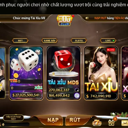
nh phục người chơi nhờ chất lượng vượt trội cùng trải nghiệm 