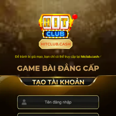
Để tránh bị giả mạo, bạn chỉ có thể truy cập tại
hitclub.cash
✅