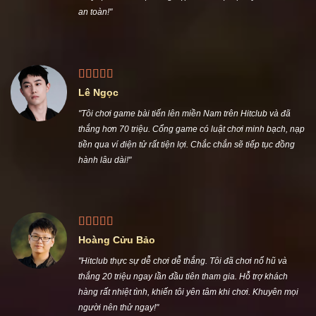
Nguyễn Ngọc Thuận
"Nhiều kèo thể thao hấp dẫn là điểm tôi thích nhất ở
Hitclub. Tôi vừa thắng lớn ở kèo bóng đá cuối tuần, dễ chơi
và tỷ lệ ăn cao. Hệ thống nạp rút tiền lại cực kỳ nhanh và
an toàn!"
Lê Ngọc
"Tôi chơi game bài tiến lên miền Nam trên Hitclub và đã
thắng hơn 70 triệu. Cổng game có luật chơi minh bạch, nạp
tiền qua ví điện tử rất tiện lợi. Chắc chắn sẽ tiếp tục đồng
hành lâu dài!"
Hoàng Cửu Bảo