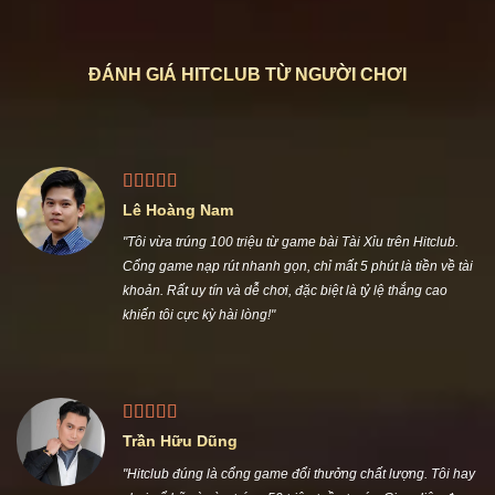
ĐÁNH GIÁ HITCLUB TỪ NGƯỜI CHƠI
Lê Hoàng Nam
"Tôi vừa trúng 100 triệu từ game bài Tài Xỉu trên Hitclub.
Cổng game nạp rút nhanh gọn, chỉ mất 5 phút là tiền về tài
khoản. Rất uy tín và dễ chơi, đặc biệt là tỷ lệ thắng cao
khiến tôi cực kỳ hài lòng!"