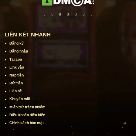
Hit Club – Cổng game bài đổi thưởng hàng đầu tại Việt Nam. Tải ngay
HitClub cho iOS, Android, và APK để tận hưởng trải nghiệm giải trí đỉnh cao!
LIÊN KẾT NHANH
Đăng ký
Đăng nhập
Tải app
Link vào
Nạp tiền
Rút tiền
Liên hệ
Khuyến mãi