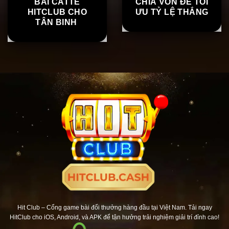
HƯỚNG DẪN
DUTCHING LÀ GÌ?
CÁCH CHƠI GAME
PHƯƠNG PHÁP
BÀI CATTE
CHIA VỐN ĐỂ TỐI
HITCLUB CHO
ƯU TỶ LỆ THẮNG
TÂN BINH