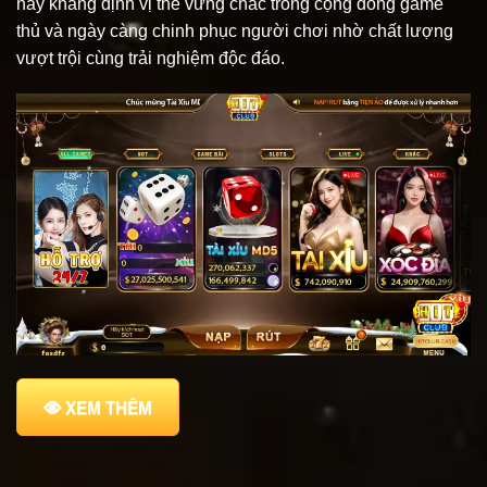
này khẳng định vị thế vững chắc trong cộng đồng game
thủ và ngày càng chinh phục người chơi nhờ chất lượng
vượt trội cùng trải nghiệm độc đáo.
XEM THÊM