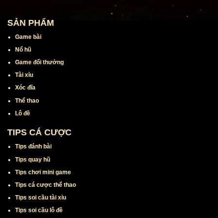
Miễn trừ trách nhiệm
Điều khoản điều kiện
Chính sách bảo mật
SẢN PHẨM
Game bài
Nổ hũ
Game đổi thưởng
Tài xỉu
Xóc đĩa
Thể thao
Lô đề
TIPS CÁ CƯỢC
Tips đánh bài
Tips quay hũ