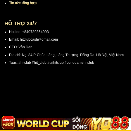
Tips chơi mini game
Tips cá cược thể thao
Tips soi cầu tài xỉu
Tips soi cầu lô đề
Tin tức tổng hợp
HỖ TRỢ 24/7
Hotline: +840789354993
Email:
hitclubcash@gmail.com
CEO: Vân Đan
Địa chỉ: Ng. 84 P. Chùa Láng, Láng Thượng, Đống Đa, Hà Nội, Việt Nam
Tags: #hitclub #hit_club #taihitclub #conggamehitclub