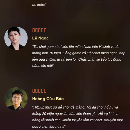
Nguyễn Ngọc Thuận
"Nhiều kèo thể thao hấp dẫn là điểm tôi thích nhất ở
Hitclub. Tôi vừa thắng lớn ở kèo bóng đá cuối tuần, dễ chơi
và tỷ lệ ăn cao. Hệ thống nạp rút tiền lại cực kỳ nhanh và
an toàn!"
Lê Ngọc
"Tôi chơi game bài tiến lên miền Nam trên Hitclub và đã
thắng hơn 70 triệu. Cổng game có luật chơi minh bạch, nạp
tiền qua ví điện tử rất tiện lợi. Chắc chắn sẽ tiếp tục đồng
hành lâu dài!"
Hoàng Cửu Bảo