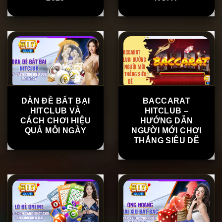
DÀN ĐỀ BẤT BẠI
BACCARAT
HITCLUB VÀ
HITCLUB –
CÁCH CHƠI HIỆU
HƯỚNG DẪN
QUẢ MỖI NGÀY
NGƯỜI MỚI CHƠI
THẮNG SIÊU DỄ