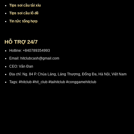
Tips soi cầu tài xỉu
Tips soi cầu lô đề
Tin tức tổng hợp
HỖ TRỢ 24/7
Hotline: +840789354993
Email:
hitclubcash@gmail.com
CEO: Vân Đan
Địa chỉ: Ng. 84 P. Chùa Láng, Láng Thượng, Đống Đa, Hà Nội, Việt Nam
Tags: #hitclub #hit_club #taihitclub #conggamehitclub