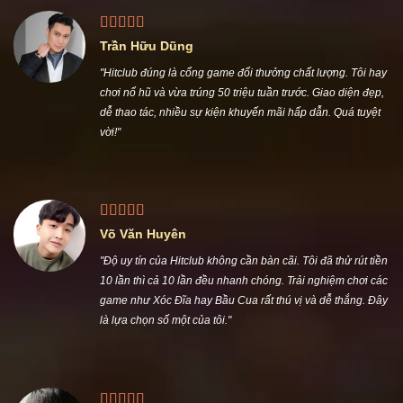
Trần Hữu Dũng
"Hitclub đúng là cổng game đổi thưởng chất lượng. Tôi hay
chơi nổ hũ và vừa trúng 50 triệu tuần trước. Giao diện đẹp,
dễ thao tác, nhiều sự kiện khuyến mãi hấp dẫn. Quá tuyệt
vời!"
Võ Văn Huyên
"Độ uy tín của Hitclub không cần bàn cãi. Tôi đã thử rút tiền
10 lần thì cả 10 lần đều nhanh chóng. Trải nghiệm chơi các
game như Xóc Đĩa hay Bầu Cua rất thú vị và dễ thắng. Đây
là lựa chọn số một của tôi."