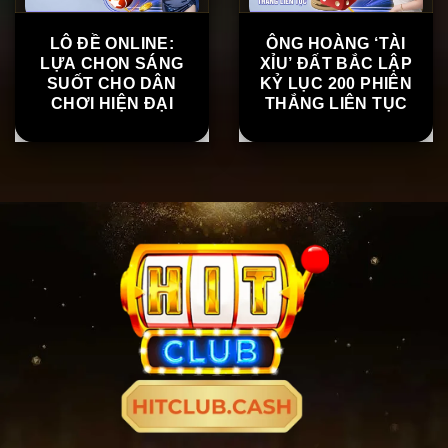
LÔ ĐỀ ONLINE:
ÔNG HOÀNG ‘TÀI
LỰA CHỌN SÁNG
XỈU’ ĐẤT BẮC LẬP
SUỐT CHO DÂN
KỶ LỤC 200 PHIÊN
CHƠI HIỆN ĐẠI
THẮNG LIÊN TỤC