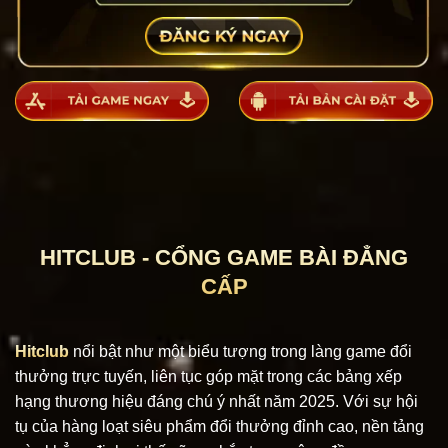
HITCLUB - CỔNG GAME BÀI ĐẲNG
CẤP
Hitclub
nổi bật như một biểu tượng trong làng game đổi
thưởng trực tuyến, liên tục góp mặt trong các bảng xếp
hạng thương hiệu đáng chú ý nhất năm 2025. Với sự hội
tụ của hàng loạt siêu phẩm đổi thưởng đỉnh cao, nền tảng