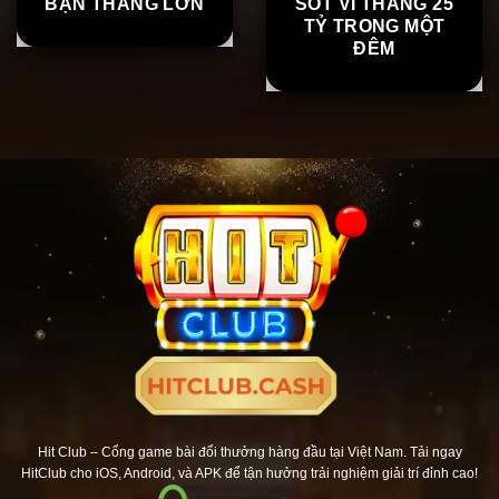
BAO LÔ HITCLUB
MỸ NHÂN SÒNG
– CÁCH CHƠI
BÀI VEGAS – GÁI
HIỆU QUẢ GIÚP
XINH VIỆT GÂY
BẠN THẮNG LỚN
SỐT VÌ THẮNG 25
TỶ TRONG MỘT
ĐÊM