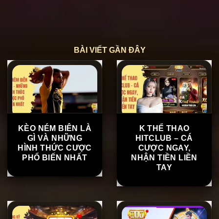
"Hitclub thực sự dễ chơi dễ thắng. Tôi đã chơi nổ hũ và
thắng 20 triệu ngay lần đầu tiên tham gia. Hỗ trợ khách
hàng rất nhiệt tình, khiến tôi yên tâm khi chơi. Khuyên mọi
người nên thử ngay!"
BÀI VIẾT GẦN ĐÂY
KÈO NÉM BIÊN LÀ
K THỂ THAO
GÌ VÀ NHỮNG
HITCLUB – CÁ
HÌNH THỨC CƯỢC
CƯỢC NGAY,
PHỔ BIẾN NHẤT
NHẬN TIỀN LIỀN
TAY