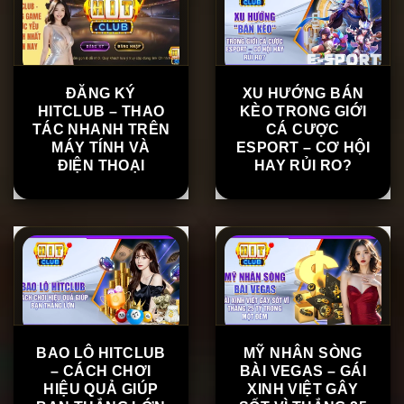
ĐĂNG KÝ
XU HƯỚNG BÁN
HITCLUB – THAO
KÈO TRONG GIỚI
TÁC NHANH TRÊN
CÁ CƯỢC
MÁY TÍNH VÀ
ESPORT – CƠ HỘI
ĐIỆN THOẠI
HAY RỦI RO?