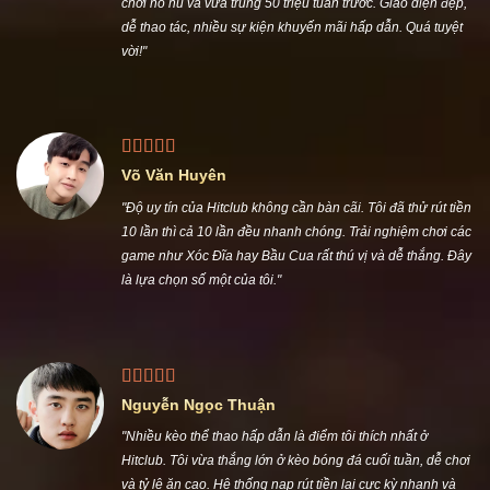
Trần Hữu Dũng
"Hitclub đúng là cổng game đổi thưởng chất lượng. Tôi hay
chơi nổ hũ và vừa trúng 50 triệu tuần trước. Giao diện đẹp,
dễ thao tác, nhiều sự kiện khuyến mãi hấp dẫn. Quá tuyệt
vời!"
Võ Văn Huyên
"Độ uy tín của Hitclub không cần bàn cãi. Tôi đã thử rút tiền
10 lần thì cả 10 lần đều nhanh chóng. Trải nghiệm chơi các
game như Xóc Đĩa hay Bầu Cua rất thú vị và dễ thắng. Đây
là lựa chọn số một của tôi."