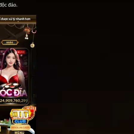
độc đáo.