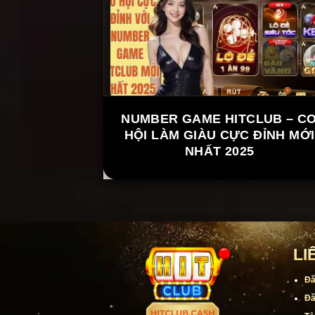
NUMBER GAME HITCLUB – C
HỘI LÀM GIÀU CỰC ĐỈNH MỚI
NHẤT 2025
LI
Đă
Đă