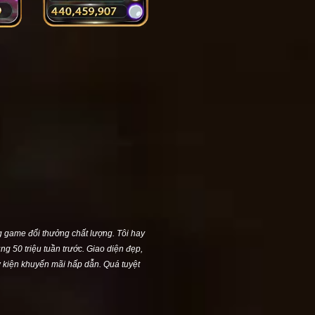
g game đổi thưởng chất lượng. Tôi hay
ng 50 triệu tuần trước. Giao diện đẹp,
ự kiện khuyến mãi hấp dẫn. Quá tuyệt