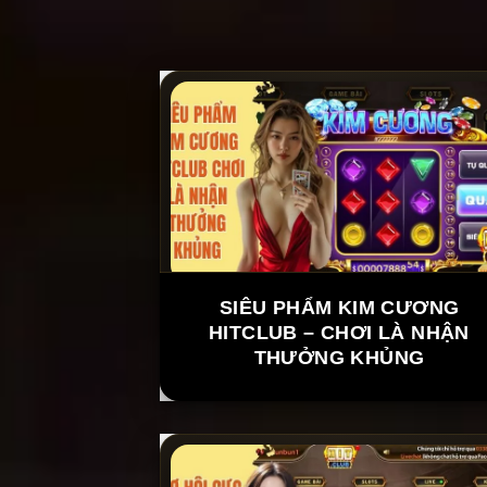
SIÊU PHẨM KIM CƯƠNG
HITCLUB – CHƠI LÀ NHẬN
THƯỞNG KHỦNG