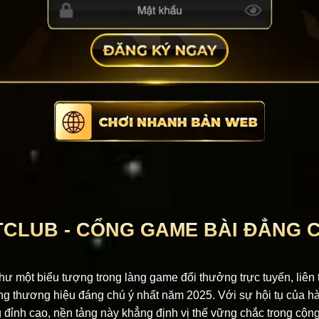
TCLUB - CỔNG GAME BÀI ĐẲNG 
hư một biểu tượng trong làng game đổi thưởng trực tuyến, liên 
g thương hiệu đáng chú ý nhất năm 2025. Với sự hội tụ của hà
đỉnh cao, nền tảng này khẳng định vị thế vững chắc trong cộn