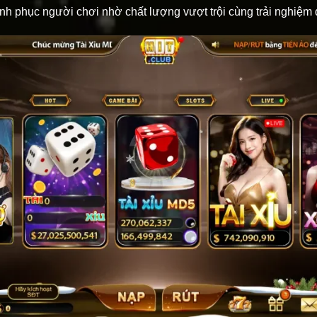
nh phục người chơi nhờ chất lượng vượt trội cùng trải nghiệm 