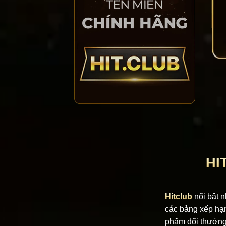
HI
Hitclub
nổi bật n
các bảng xếp hạn
phẩm đổi thưởng 