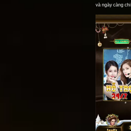
và ngày càng chi