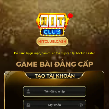
Chuyển
đến
nội
dung
Để tránh bị giả mạo, bạn chỉ có thể truy cập tại
hitclub.cash
✅