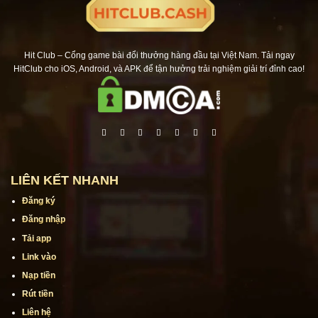
Hit Club – Cổng game bài đổi thưởng hàng đầu tại Việt Nam. Tải ngay
HitClub cho iOS, Android, và APK để tận hưởng trải nghiệm giải trí đỉnh cao!
LIÊN KẾT NHANH
Đăng ký
Đăng nhập
Tải app
Link vào
Nạp tiền
Rút tiền
Liên hệ