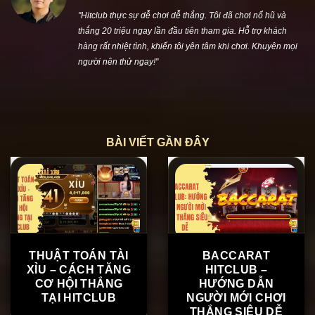
"Hitclub thực sự dễ chơi dễ thắng. Tôi đã chơi nổ hũ và
thắng 20 triệu ngay lần đầu tiên tham gia. Hỗ trợ khách
hàng rất nhiệt tình, khiến tôi yên tâm khi chơi. Khuyên mọi
người nên thử ngay!"
BÀI VIẾT GẦN ĐÂY
THUẬT TOÁN TÀI
BACCARAT
XỈU – CÁCH TĂNG
HITCLUB –
CƠ HỘI THẮNG
HƯỚNG DẪN
TẠI HITCLUB
NGƯỜI MỚI CHƠI
THẮNG SIÊU DỄ