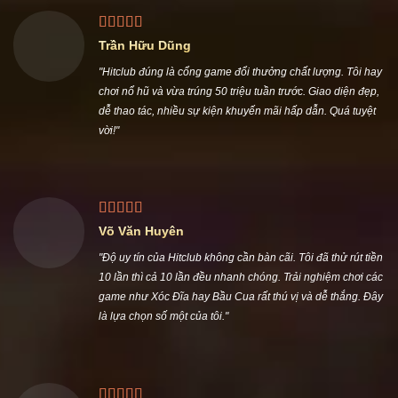
Trần Hữu Dũng
"Hitclub đúng là cổng game đổi thưởng chất lượng. Tôi hay
chơi nổ hũ và vừa trúng 50 triệu tuần trước. Giao diện đẹp,
dễ thao tác, nhiều sự kiện khuyến mãi hấp dẫn. Quá tuyệt
vời!"
Võ Văn Huyên
"Độ uy tín của Hitclub không cần bàn cãi. Tôi đã thử rút tiền
10 lần thì cả 10 lần đều nhanh chóng. Trải nghiệm chơi các
game như Xóc Đĩa hay Bầu Cua rất thú vị và dễ thắng. Đây
là lựa chọn số một của tôi."