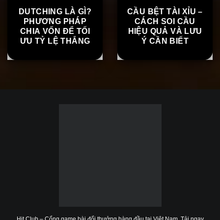
DUTCHING LÀ GÌ?
CẦU BỆT TÀI XỈU –
PHƯƠNG PHÁP
CÁCH SOI CẦU
CHIA VỐN ĐỂ TỐI
HIỆU QUẢ VÀ LƯU
ƯU TỶ LỆ THẮNG
Ý CẦN BIẾT
Hit Club – Cổng game bài đổi thưởng hàng đầu tại Việt Nam. Tải ngay