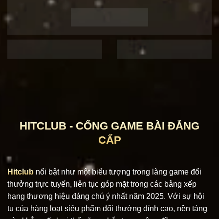
HITCLUB - CỔNG GAME BÀI ĐẲNG
CẤP
Hitclub
nổi bật như một biểu tượng trong làng game đổi
thưởng trực tuyến, liên tục góp mặt trong các bảng xếp
hạng thương hiệu đáng chú ý nhất năm 2025. Với sự hội
tụ của hàng loạt siêu phẩm đổi thưởng đỉnh cao, nền tảng