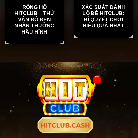
RỒNG HỔ
XÁC SUẤT ĐÁNH
HITCLUB – THỬ
LÔ ĐỀ HITCLUB:
VẬN ĐỎ ĐEN
BÍ QUYẾT CHƠI
NHẬN THƯỞNG
HIỆU QUẢ NHẤT
HẬU HĨNH