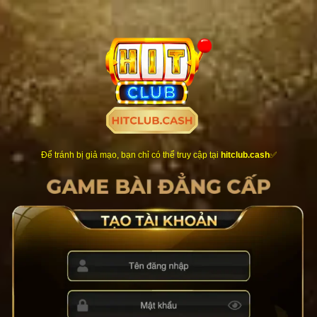
Chuyển
đến
nội
dung
Để tránh bị giả mạo, bạn chỉ có thể truy cập tại
hitclub.cash
✅